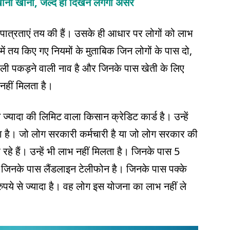
खाना खाना, जल्द ही दिखने लगेगा असर
त्रताएं तय की हैं। उसके ही आधार पर लोगों को लाभ
तय किए गए नियमों के मुताबिक जिन लोगों के पास दो,
ली पकड़ने वाली नाव है और जिनके पास खेती के लिए
हीं मिलता है।
यादा की लिमिट वाला किसान क्रेडिट कार्ड है। उन्हें
ै। जो लोग सरकारी कर्मचारी है या जो लोग सरकार की
रहे हैं। उन्हें भी लाभ नहीं मिलता है। जिनके पास 5
 जिनके पास लैंडलाइन टेलीफोन है। जिनके पास पक्के
ये से ज्यादा है। वह लोग इस योजना का लाभ नहीं ले