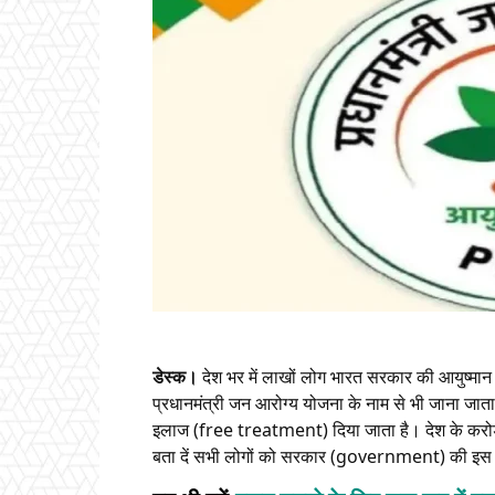
डेस्क।
देश भर में लाखों लोग भारत सरकार की आयुष्म
प्रधानमंत्री जन आरोग्य योजना के नाम से भी जाना जा
इलाज (free treatment) दिया जाता है। देश के करोड
बता दें सभी लोगों को सरकार (government) की इस 