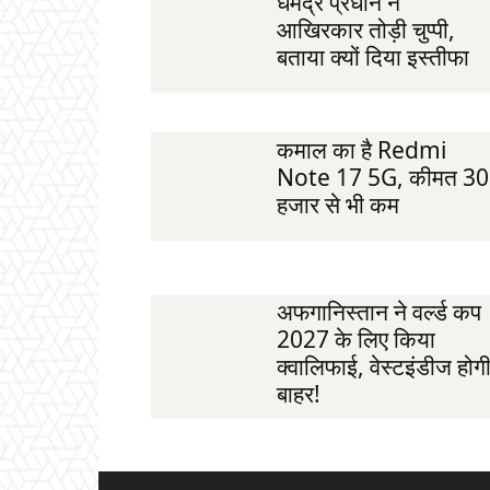
धर्मेंद्र प्रधान ने
आखिरकार तोड़ी चुप्पी,
बताया क्यों दिया इस्तीफा
कमाल का है Redmi
Note 17 5G, कीमत 30
हजार से भी कम
अफगानिस्तान ने वर्ल्ड कप
2027 के लिए किया
क्वालिफाई, वेस्टइंडीज होग
बाहर!