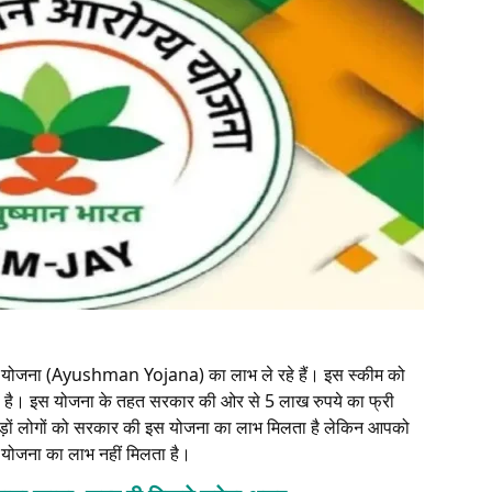
ान योजना (Ayushman Yojana) का लाभ ले रहे हैं। इस स्कीम को
ता है। इस योजना के तहत सरकार की ओर से 5 लाख रुपये का फ्री
़ों लोगों को सरकार की इस योजना का लाभ मिलता है लेकिन आपको
योजना का लाभ नहीं मिलता है।