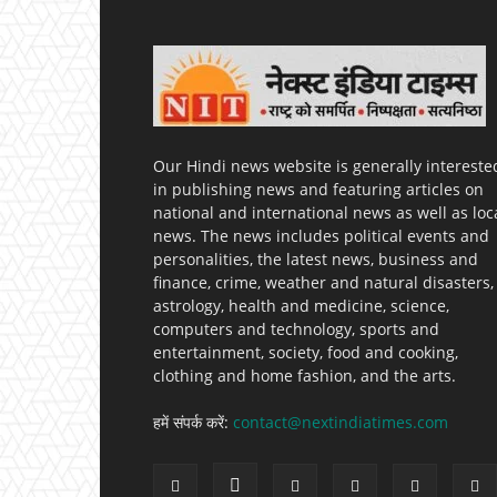
Our Hindi news website is generally intereste
in publishing news and featuring articles on
national and international news as well as loc
news. The news includes political events and
personalities, the latest news, business and
finance, crime, weather and natural disasters,
astrology, health and medicine, science,
computers and technology, sports and
entertainment, society, food and cooking,
clothing and home fashion, and the arts.
हमें संपर्क करें:
contact@nextindiatimes.com