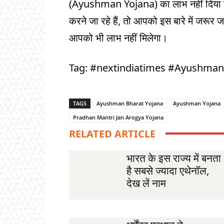
(Ayushman Yojana) का लाभ नहीं दिया जा
करने जा रहे हैं, तो आपको इस बारे में जरूर 
आपको भी लाभ नहीं मिलेगा।
Tag: #nextindiatimes #Ayushma
TAGS
Ayushman Bharat Yojana
Ayushman Yojana
Pradhan Mantri Jan Arogya Yojana
RELATED ARTICLE
भारत के इस राज्य में बनता
है सबसे ज्यादा एथेनॉल,
देख लें नाम