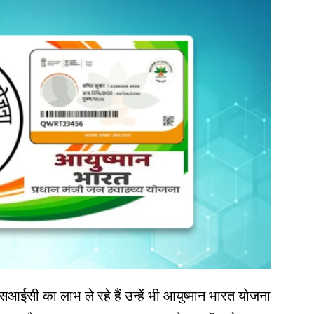
 ईएसआईसी का लाभ ले रहे हैं उन्हें भी आयुष्मान भारत योजना