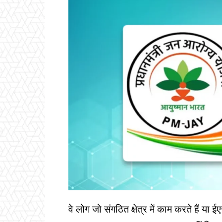
वे लोग जो संगठित क्षेत्र में काम करते हैं या