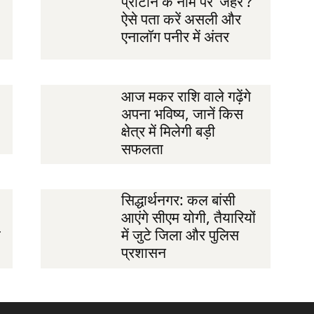
प्रोटीन के नाम पर ‘जहर’?
ऐसे पता करें असली और
एनालॉग पनीर में अंतर
आज मकर राशि वाले गढ़ेंगे
अपना भविष्य, जानें किस
क्षेत्र में मिलेगी बड़ी
सफलता
सिद्धार्थनगर: कल बांसी
आएंगे सीएम योगी, तैयारियों
ी
में जुटे जिला और पुलिस
प्रशासन