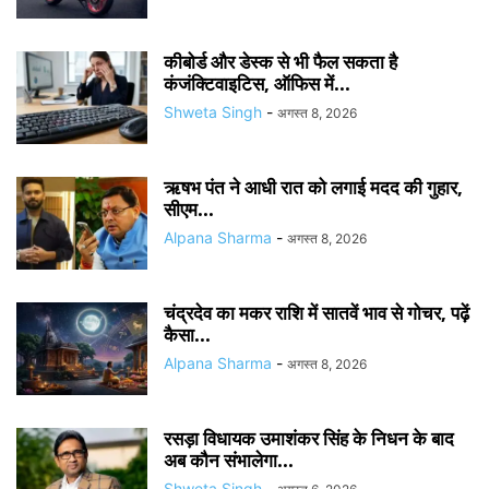
कीबोर्ड और डेस्क से भी फैल सकता है
कंजंक्टिवाइटिस, ऑफिस में...
Shweta Singh
-
अगस्त 8, 2026
ऋषभ पंत ने आधी रात को लगाई मदद की गुहार,
सीएम...
Alpana Sharma
-
अगस्त 8, 2026
चंद्रदेव का मकर राशि में सातवें भाव से गोचर, पढ़ें
कैसा...
Alpana Sharma
-
अगस्त 8, 2026
रसड़ा विधायक उमाशंकर सिंह के निधन के बाद
अब कौन संभालेगा...
Shweta Singh
-