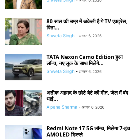
अगस्त 6, 2026
80 साल की उम्र में अकेली है ये TV एक्ट्रेस,
पिता...
Shweta Singh
-
अगस्त 6, 2026
TATA Nexon Camo Edition हुआ
लॉन्च, नए लुक के साथ मिलेंगे...
Shweta Singh
-
अगस्त 6, 2026
अतीक अहमद के छोटे बेटे की मौत, जेल में बंद
भाई...
Alpana Sharma
-
अगस्त 6, 2026
Redmi Note 17 5G लॉन्च, मिलेगा 7-इंच
AMOLED डिस्प्ले