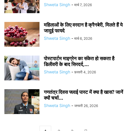
Shweta Singh
-
मार्च 7, 2026
महिलाओं के लिए वरदान है क्रैनबेरी, मिलते हैं ये
जादुई फायदे
Shweta Singh
-
मार्च 6, 2026
पोस्टपार्टम माइग्रेन का संकेत हो सकता है
डिलीवरी के बाद सिरदर्द,...
Shweta Singh
-
फ़रवरी 4, 2026
गणतंत्र दिवस फ्लाई पास्ट में क्या है खास? जानें
क्यों चर्चा...
Shweta Singh
-
जनवरी 26, 2026