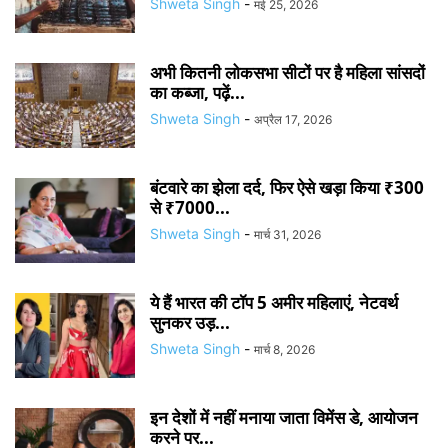
Shweta Singh
-
मई 25, 2026
अभी कितनी लोकसभा सीटों पर है महिला सांसदों
का कब्जा, पढ़ें...
Shweta Singh
-
अप्रैल 17, 2026
बंटवारे का झेला दर्द, फिर ऐसे खड़ा किया ₹300
से ₹7000...
Shweta Singh
-
मार्च 31, 2026
ये हैं भारत की टॉप 5 अमीर महिलाएं, नेटवर्थ
सुनकर उड़...
Shweta Singh
-
मार्च 8, 2026
इन देशों में नहीं मनाया जाता विमेंस डे, आयोजन
करने पर...