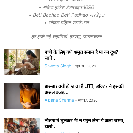
• महिला पुलिस हेल्पलाइन 1090
• Beti Bachao Beti Padhao अपडेट्स
• लोकल महिला स्टार्टअप्स
हर हफ्ते नई कहानियां, इंटरव्यू, जागरूकता!
बच्चे के लिए क्यों अमृत समान है मां का दूध?
जानें...
Shweta Singh
-
जून 30, 2026
बार-बार क्यों हो जाता है UTI, डॉक्टर ने इसकी
असल वजह...
Alpana Sharma
-
जून 17, 2026
नौतपा में भूलकर भी न पहन लेना ये वाला चश्मा,
चली...