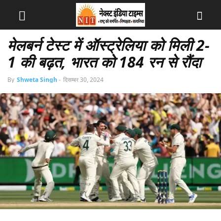
मेलबर्न टेस्ट में ऑस्ट्रेलिया को मिली 2-
1 की बढ़त, भारत को 184 रन से रौंदा
By
Shweta Singh
-
दिसम्बर 30, 2024