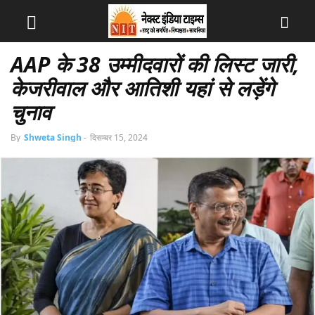
AAP के 38 उम्मीदवारों की लिस्ट जारी,
केजरीवाल और आतिशी यहां से लड़ेंगे
चुनाव
By
Shweta Singh
-
दिसम्बर 15, 2024