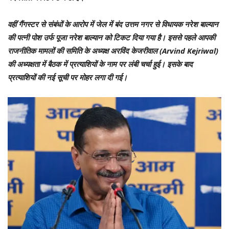
वहीं गैंगस्टर से संबंधों के आरोप में जेल में बंद उत्तम नगर से विधायक नरेश बाल्यान
की पत्नी पोश उर्फ पूजा नरेश बाल्यान को टिकट दिया गया है। इससे पहले आपकी
राजनीतिक मामलों की समिति के अध्यक्ष अरविंद केजरीवाल (Arvind Kejriwal)
की अध्यक्षता में बैठक में प्रत्याशियों के नाम पर लंबी चर्चा हुई। इसके बाद
प्रत्याशियों की नई सूची पर मोहर लगा दी गई।