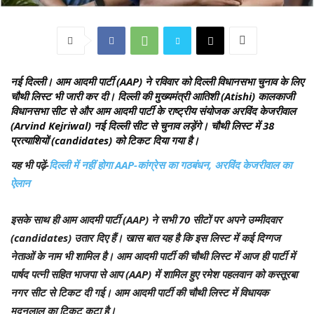
नई दिल्ली।
आम आदमी पार्टी (AAP) ने रविवार को दिल्ली विधानसभा चुनाव के लिए
चौथी लिस्ट भी जारी कर दी। दिल्ली की मुख्यमंत्री आतिशी (Atishi) कालकाजी
विधानसभा सीट से और आम आदमी पार्टी के राष्ट्रीय संयोजक अरविंद केजरीवाल
(Arvind Kejriwal) नई दिल्ली सीट से चुनाव लड़ेंगे। चौथी लिस्ट में 38
प्रत्याशियों (candidates) को टिकट दिया गया है।
यह भी पढ़ें-
दिल्ली में नहीं होगा AAP-कांग्रेस का गठबंधन, अरविंद केजरीवाल का
ऐलान
इसके साथ ही आम आदमी पार्टी (AAP) ने सभी 70 सीटों पर अपने उम्मीदवार
(candidates) उतार दिए हैं। खास बात यह है कि इस लिस्ट में कई दिग्गज
नेताओं के नाम भी शामिल है। आम आदमी पार्टी की चौथी लिस्ट में आज ही पार्टी में
पार्षद पत्नी सहित भाजपा से आप (AAP) में शामिल हुए रमेश पहलवान को कस्तूरबा
नगर सीट से टिकट दी गई। आम आदमी पार्टी की चौथी लिस्ट में विधायक
मदनलाल का टिकट कटा है।