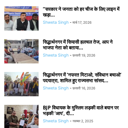
“सरकार ने जनता को हर चीज के लिए लाइन में
खड़ा...
Shweta Singh
-
मार्च 17, 2026
सिद्धार्थनगर में सियासी हलचल तेज, आप ने
भाजपा नेता को बताया...
Shweta Singh
-
फ़रवरी 19, 2026
सिद्धार्थनगर में ‘नफरत मिटाओ, संविधान बचाओ’
पदयात्रा, शामिल हुए राज्यसभा सांसद...
Shweta Singh
-
फ़रवरी 16, 2026
BJP विधायक के मुस्लिम लड़की वाले बयान पर
भड़की ‘आप’, दी...
Shweta Singh
-
नवम्बर 2, 2025