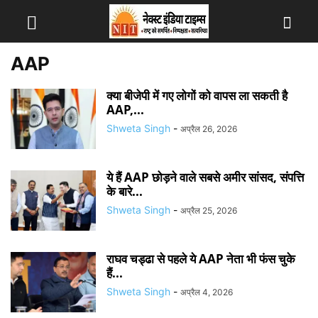
AAP
क्या बीजेपी में गए लोगों को वापस ला सकती है
AAP,...
Shweta Singh
-
अप्रैल 26, 2026
ये हैं AAP छोड़ने वाले सबसे अमीर सांसद, संपत्ति
के बारे...
Shweta Singh
-
अप्रैल 25, 2026
राघव चड्ढा से पहले ये AAP नेता भी फंस चुके
हैं...
Shweta Singh
-
अप्रैल 4, 2026