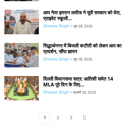
आप नेता इमरान लतीफ ने यूपी सरकार को घेरा,
प्राइवेट स्कूलों...
Shweta Singh
-
जून 28, 2025
सिद्धार्थनगर में बिजली कटौती को लेकर आप का
प्रदर्शन, सौंपा ज्ञापन
Shweta Singh
-
जून 18, 2025
दिल्ली विधानसभा सत्र: आतिशी समेत 14
MLA पूरे दिन के लिए...
Shweta Singh
-
फ़रवरी 25, 2025
1
2
3