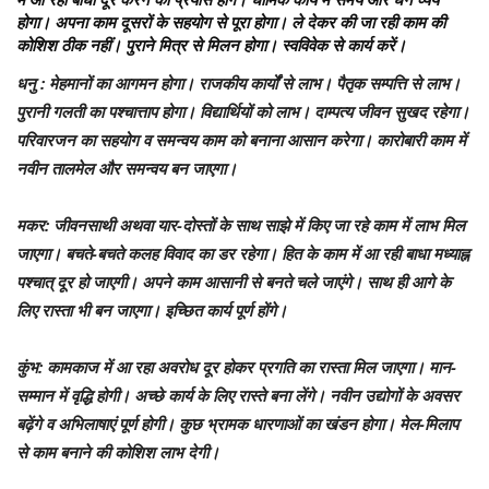
होगा। अपना काम दूसरों के सहयोग से पूरा होगा। ले देकर की जा रही काम की
कोशिश ठीक नहीं। पुराने मित्र से मिलन होगा। स्वविवेक से कार्य करें।
धनु :
मेहमानों का आगमन होगा। राजकीय कार्यों से लाभ। पैतृक सम्पत्ति से लाभ।
पुरानी गलती का पश्चात्ताप होगा। विद्यार्थियों को लाभ। दाम्पत्य जीवन सुखद रहेगा।
परिवारजन का सहयोग व समन्वय काम को बनाना आसान करेगा। कारोबारी काम में
नवीन तालमेल और समन्वय बन जाएगा।
मकर:
जीवनसाथी अथवा यार-दोस्तों के साथ साझे में किए जा रहे काम में लाभ मिल
जाएगा। बचते-बचते कलह विवाद का डर रहेगा। हित के काम में आ रही बाधा मध्याह्न
पश्चात् दूर हो जाएगी। अपने काम आसानी से बनते चले जाएंगे। साथ ही आगे के
लिए रास्ता भी बन जाएगा। इच्छित कार्य पूर्ण होंगे।
कुंभ:
कामकाज में आ रहा अवरोध दूर होकर प्रगति का रास्ता मिल जाएगा। मान-
सम्मान में वृद्धि होगी। अच्छे कार्य के लिए रास्ते बना लेंगे। नवीन उद्योगों के अवसर
बढ़ेंगे व अभिलाषाएं पूर्ण होगी। कुछ भ्रामक धारणाओं का खंडन होगा। मेल-मिलाप
से काम बनाने की कोशिश लाभ देगी।