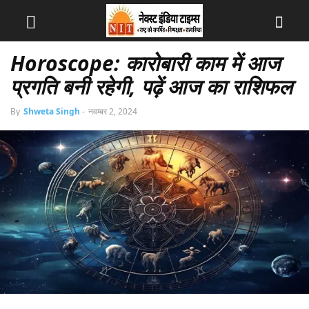
Horoscope: कारोबारी काम में आज
प्रगति बनी रहेगी, पढ़ें आज का राशिफल
By
Shweta Singh
-
नवम्बर 2, 2024