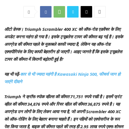
ऑटो डेस्क
। Triumph Scrambler 400 XC को ऑफ-रोड एडवेंचर के लिए
अपडेट करना महंगा हो गया है। इसके ट्यूबलेस टायर की कीमत बढ़ गई है। इसके
अपग्रेड की कीमत पहले के मुकाबले काफी ज्यादा है, लेकिन यह ऑफ-रोड
एक्सपीरियंस के लिए काफी बेहतरीन हो जाएगी। आइए जानते हैं कि इसके ट्यूबलेस
टायर की कीमत में कितनी बढ़ोतरी हुई है?
यह भी पढ़ें-
कार से भी ज्यादा महंगी है Kawasaki Ninja 500, फीचर्स जान हो
जाएंगे दीवाने
Triumph ने क्रॉस-स्पोक व्हील्स की कीमत 71,751 रुपये रखी है। इसमें फ्रंट
व्हील की कीमत 34,876 रुपये और रियर व्हील की कीमत 36,875 रुपये है। यह
अपग्रेड उन लोगों के लिए लेकर आया गया है, जो अपनी Scrambler 400 XC
को ऑफ-रोडिंग के लिए बेहतर बनाना चाहते हैं। इन पहियों को एक्सेसरीज के रूप
पेश किया जाता है, बाइक की कीमत पहले की तरह ही 2.95 लाख रुपये एक्स-शोरूम