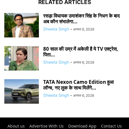
RELATED ARTICLES
रसड़ा विधायक उमाशंकर सिंह के निधन के बाद
अब कौन संभालेगा...
Shweta Singh
-
अगस्त 6, 2026
80 साल की उम्र में अकेली है ये TV एक्ट्रेस,
पिता...
Shweta Singh
-
अगस्त 6, 2026
TATA Nexon Camo Edition हुआ
लॉन्च, नए लुक के साथ मिलेंगे...
Shweta Singh
-
अगस्त 6, 2026
About us
Advertise With Us
Download App
Contact Us