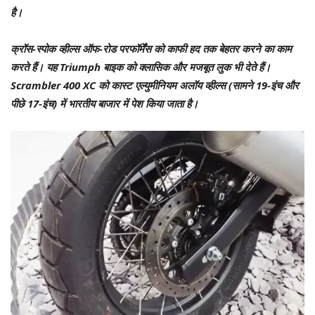
है।
क्रॉस-स्पोक व्हील्स ऑफ-रोड परफॉर्मेंस को काफी हद तक बेहतर करने का काम
करते हैं। यह Triumph बाइक को क्लासिक और मजबूत लुक भी देते हैं।
Scrambler 400 XC को कास्ट एल्युमीनियम अलॉय व्हील्स (सामने 19-इंच और
पीछे 17-इंच) में भारतीय बाजार में पेश किया जाता है।