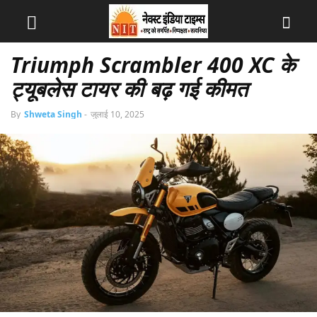
Triumph Scrambler 400 XC के
ट्यूबलेस टायर की बढ़ गई कीमत
By
Shweta Singh
-
जुलाई 10, 2025