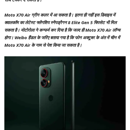
Moto X70 Air ग्रीन कलर में आ सकता है। इतना ही नहीं इस डिवाइस में
क्वालकॉम का लेटेस्ट फ्लैगशिप स्नैपड्रैगन 8 Elite Gen 5 चिपसेट भी मिल
सकता है। मोटोरोला ने कन्फर्म कर दिया है कि जल्द ही Moto X70 Air लॉन्च
होगा। Weibo हैंडल के जरिए बताया गया है कि फोन अक्टूबर के अंत में चीन में
Moto X70 Air के नाम से पेश किया जा सकता है।