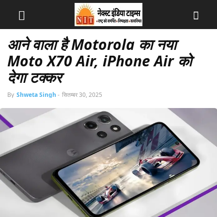
आने वाला है Motorola का नया
Moto X70 Air, iPhone Air को
देगा टक्कर
By
Shweta Singh
-
सितम्बर 30, 2025