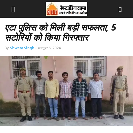
एटा पुलिस को मिली बड़ी सफलता, 5
सटोरियों को किया गिरफ्तार
By
Shweta Singh
-
अक्टूबर 6, 2024