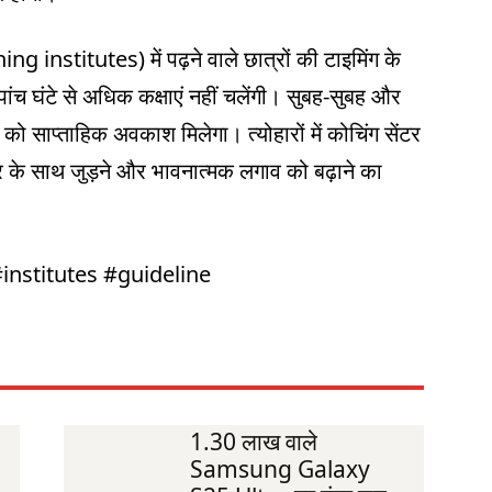
hing institutes) में पढ़ने वाले छात्रों की टाइमिंग के
 पांच घंटे से अधिक कक्षाएं नहीं चलेंगी। सुबह-सुबह और
ं को साप्ताहिक अवकाश मिलेगा। त्योहारों में कोचिंग सेंटर
र के साथ जुड़ने और भावनात्मक लगाव को बढ़ाने का
institutes #guideline
1.30 लाख वाले
Samsung Galaxy