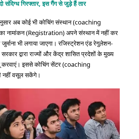
ो स‍ंद‍िग्‍ध गिरफ्तार, इस गैंग से जुड़े हैं तार
अनुसार अब कोई भी कोचिंग संस्थान (coaching
का नामांकन (Registration) अपने संस्थान में नहीं कर
जुर्माना भी लगाया जाएगा। रजिस्ट्रेशन एंड रेगुलेशन-
ार द्वारा राज्यों और केंद्र शासित प्रदेशों के मुख्य
लागू करवाएं। इससे कोचिंग सेंटर (coaching
नहीं वसूल सकेंगे।