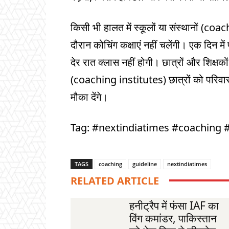
किसी भी हालत में स्कूलों या संस्थानों (coac
दौरान कोचिंग कक्षाएं नहीं चलेंगी। एक दिन में
देर रात क्लास नहीं होगी। छात्रों और शिक्षको
(coaching institutes) छात्रों को परिवा
मौका देंगे।
Tag: #nextindiatimes #coaching #
TAGS
coaching
guideline
nextindiatimes
RELATED ARTICLE
हनीट्रैप में फंसा IAF का
विंग कमांडर, पाकिस्तान