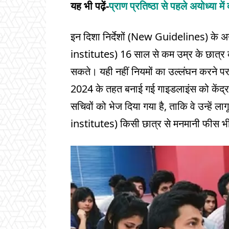
यह भी पढ़ें-
प्राण प्रत‍िष्ठा से पहले अयोध्‍या में द
इन दिशा निर्देशों (New Guidelines) के 
institutes) 16 साल से कम उम्र के छात्र 
सकते। यही नहीं नियमों का उल्लंघन करने पर 
2024 के तहत बनाई गई गाइडलाइंस को केंद्र सरक
सचिवों को भेज दिया गया है, ताकि वे उन्हें 
institutes) किसी छात्र से मनमानी फीस भी 