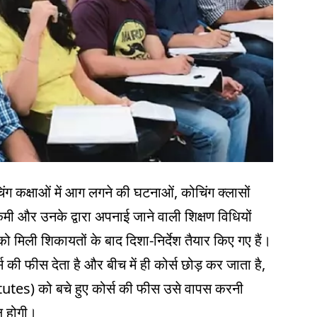
ंग कक्षाओं में आग लगने की घटनाओं, कोचिंग क्लासों
ी और उनके द्वारा अपनाई जाने वाली शिक्षण विधियों
मिली शिकायतों के बाद दिशा-निर्देश तैयार किए गए हैं।
्स की फीस देता है और बीच में ही कोर्स छोड़ कर जाता है,
itutes) को बचे हुए कोर्स की फीस उसे वापस करनी
ल होगी।