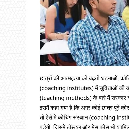
छात्रों की आत्महत्या की बढ़ती घटनाओं, कोचि
(coaching institutes) में सुविधाओं की कम
(teaching methods) के बारे में सरकार को 
इसमें कहा गया है कि अगर कोई छात्र पूरे कोर
तो ऐसे में कोचिंग संस्थान (coaching inst
पड़ेगी, जिसमें हॉस्टल और मेस फीस भी शामि