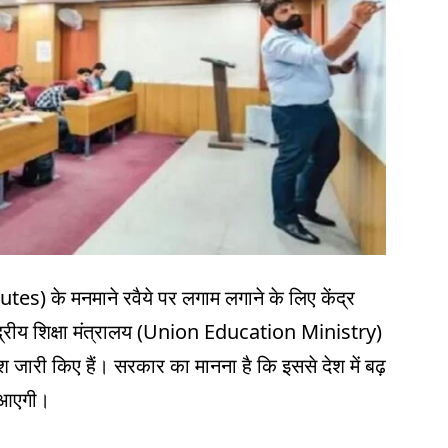
tes) के मनमाने रवैये पर लगाम लगाने के लिए केंद्र
ंद्रीय शिक्षा मंत्रालय (Union Education Ministry)
देश जारी किए हैं। सरकार का मानना है कि इससे देश में बढ़
मी आएगी।