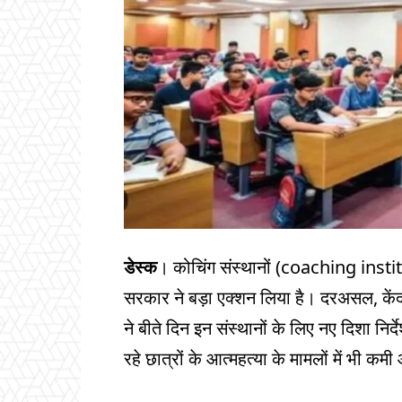
डेस्क
। कोचिंग संस्थानों (coaching institu
सरकार ने बड़ा एक्शन लिया है। दरअसल, के
ने बीते दिन इन संस्थानों के लिए नए दिशा निर्
रहे छात्रों के आत्महत्या के मामलों में भी क