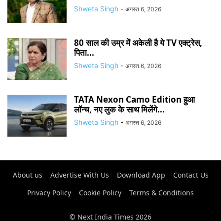
Shweta Singh
-
अगस्त 6, 2026
80 साल की उम्र में अकेली है ये TV एक्ट्रेस,
पिता...
Shweta Singh
-
अगस्त 6, 2026
TATA Nexon Camo Edition हुआ
लॉन्च, नए लुक के साथ मिलेंगे...
Shweta Singh
-
अगस्त 6, 2026
About us
Advertise With Us
Download App
Contact Us
Privacy Policy
Cookie Policy
Terms & Conditions
© Next India Times 2026