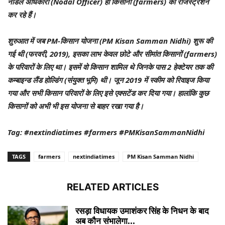
नोडल अधिकारी (Nodal Officer) ही किसानों (farmers) का रजिस्ट्रेशन
कर रहे हैं।
शुरुआत में जब PM-किसान योजना (PM Kisan Samman Nidhi) शुरू की
गई थी (फरवरी, 2019), इसका लाभ केवल छोटे और सीमांत किसानों (farmers)
के परिवारों के लिए था। इसमें वो किसान शामिल थे जिनके पास 2 हेक्टेयर तक की
कम्बाइन्ड लैंड होल्डिंग (संयुक्त भूमि) थी। जून 2019 में स्कीम को रिवाइज किया
गया और सभी किसान परिवारों के लिए इसे एक्सटेंड कर दिया गया। हालांकि कुछ
किसानों को अभी भी इस योजना से बाहर रखा गया है।
Tag: #nextindiatimes #farmers #PMKisanSammanNidhi
TAGS
farmers
nextindiatimes
PM Kisan Samman Nidhi
RELATED ARTICLES
रसड़ा विधायक उमाशंकर सिंह के निधन के बाद
अब कौन संभालेगा...