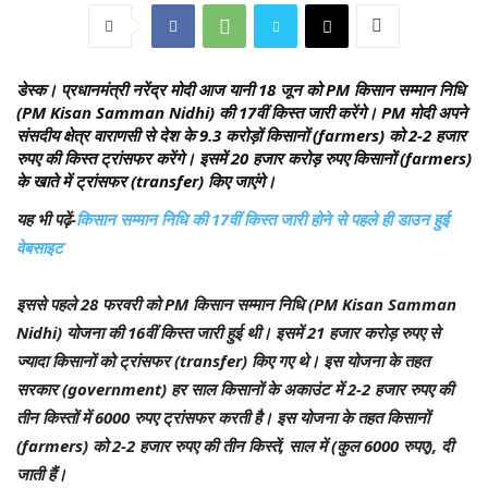
डेस्क
। प्रधानमंत्री नरेंद्र मोदी आज यानी 18 जून को PM किसान सम्मान निधि
(PM Kisan Samman Nidhi) की 17वीं किस्त जारी करेंगे। PM मोदी अपने
संसदीय क्षेत्र वाराणसी से देश के 9.3 करोड़ों किसानों (farmers) को 2-2 हजार
रुपए की किस्त ट्रांसफर करेंगे। इसमें 20 हजार करोड़ रुपए किसानों (farmers)
के खाते में ट्रांसफर (transfer) किए जाएंगे।
यह भी पढ़ें-
किसान सम्मान निधि की 17वीं किस्त जारी होने से पहले ही डाउन हुई
वेबसाइट
इससे पहले 28 फरवरी को PM किसान सम्मान निधि (PM Kisan Samman
Nidhi) योजना की 16वीं किस्त जारी हुई थी। इसमें 21 हजार करोड़ रुपए से
ज्यादा किसानों को ट्रांसफर (transfer) किए गए थे। इस योजना के तहत
सरकार (government) हर साल किसानों के अकाउंट में 2-2 हजार रुपए की
तीन किस्तों में 6000 रुपए ट्रांसफर करती है। इस योजना के तहत किसानों
(farmers) को 2-2 हजार रुपए की तीन किस्तें, साल में (कुल 6000 रुपए), दी
जाती हैं।