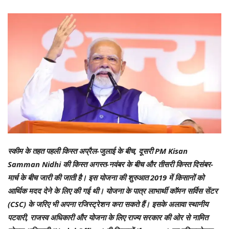
स्कीम के तहत पहली किस्त अप्रैल-जुलाई के बीच, दूसरी PM Kisan
Samman Nidhi की किस्त अगस्त-नवंबर के बीच और तीसरी किस्त दिसंबर-
मार्च के बीच जारी की जाती है। इस योजना की शुरुआत 2019 में किसानों को
आर्थिक मदद देने के लिए की गई थी। योजना के पात्र लाभार्थी कॉमन सर्विस सेंटर
(CSC) के जरिए भी अपना रजिस्ट्रेशन करा सकते हैं। इसके अलावा स्थानीय
पटवारी, राजस्व अधिकारी और योजना के लिए राज्य सरकार की ओर से नामित