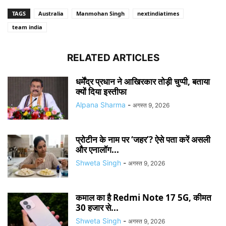
TAGS
Australia
Manmohan Singh
nextindiatimes
team india
RELATED ARTICLES
धर्मेंद्र प्रधान ने आखिरकार तोड़ी चुप्पी, बताया
क्यों दिया इस्तीफा
Alpana Sharma
-
अगस्त 9, 2026
प्रोटीन के नाम पर ‘जहर’? ऐसे पता करें असली
और एनालॉग...
Shweta Singh
-
अगस्त 9, 2026
कमाल का है Redmi Note 17 5G, कीमत
30 हजार से...
Shweta Singh
-
अगस्त 9, 2026