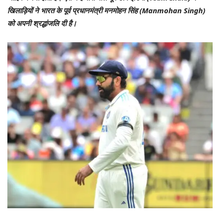
खिलाड़ियों ने भारत के पूर्व प्रधानमंत्री मनमोहन सिंह (Manmohan Singh)
को अपनी श्रद्धांजलि दी है।