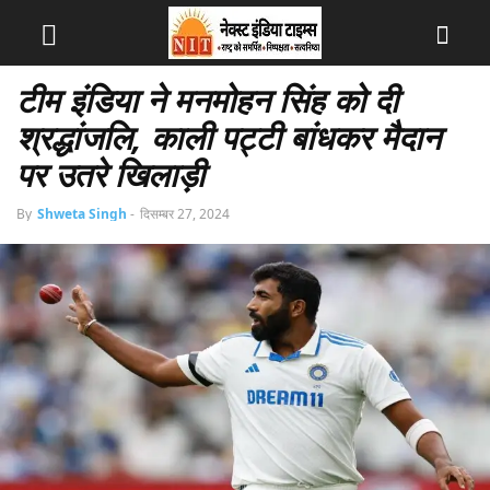
टीम इंडिया ने मनमोहन सिंह को दी
श्रद्धांजलि, काली पट्टी बांधकर मैदान
पर उतरे खिलाड़ी
By
Shweta Singh
-
दिसम्बर 27, 2024