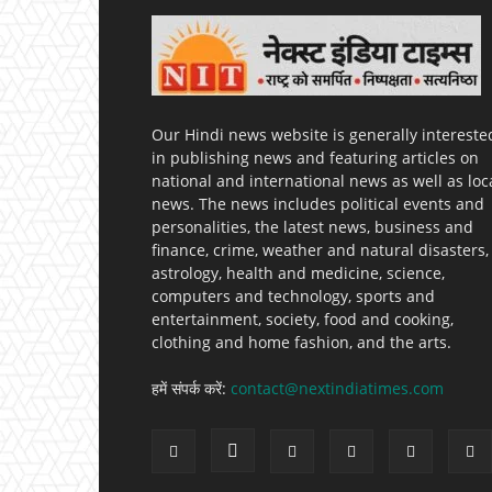
Our Hindi news website is generally intereste
in publishing news and featuring articles on
national and international news as well as loc
news. The news includes political events and
personalities, the latest news, business and
finance, crime, weather and natural disasters,
astrology, health and medicine, science,
computers and technology, sports and
entertainment, society, food and cooking,
clothing and home fashion, and the arts.
हमें संपर्क करें:
contact@nextindiatimes.com