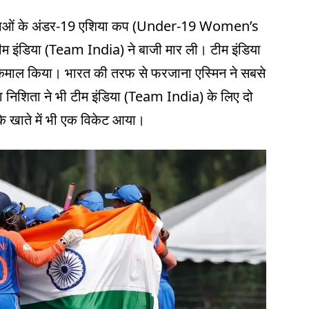
हिलाओं के अंडर-19 एशिया कप (Under-19 Women’s
 इंडिया (Team India) ने बाजी मार ली। टीम इंडिया
खूब कमाल किया। भारत की तरफ से फरजाना एस्मिन ने सबसे
 निशिता ने भी टीम इंडिया (Team India) के लिए दो
के खाते में भी एक विकेट आया।