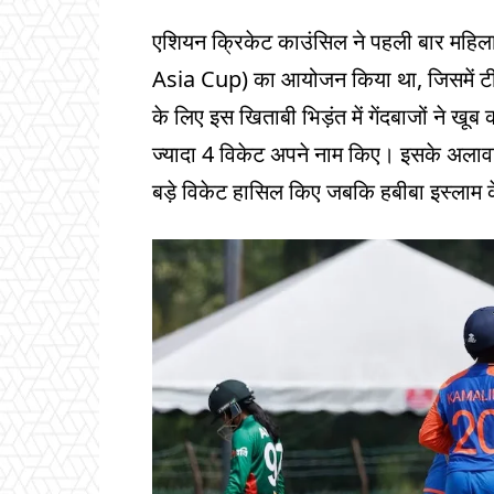
एशियन क्रिकेट काउंसिल ने पहली बार म
Asia Cup) का आयोजन किया था, जिसमें टीम
के लिए इस खिताबी भिड़ंत में गेंदबाजों ने 
ज्यादा 4 विकेट अपने नाम किए। इसके अलावा
बड़े विकेट हासिल किए जबकि हबीबा इस्लाम 