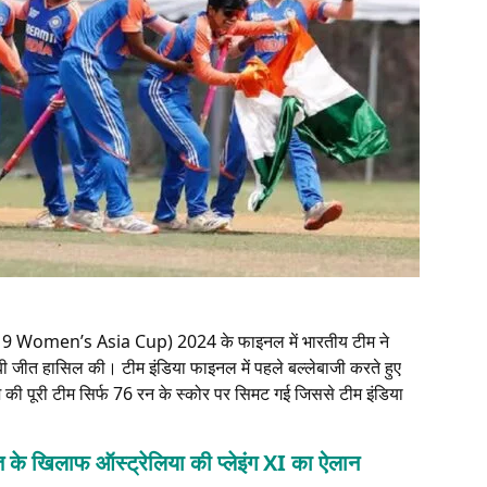
9 Women’s Asia Cup) 2024 के फाइनल में भारतीय टीम ने
 जीत हासिल की। टीम इंडिया फाइनल में पहले बल्लेबाजी करते हुए
श की पूरी टीम सिर्फ 76 रन के स्कोर पर सिमट गई जिससे टीम इंडिया
 खिलाफ ऑस्ट्रेलिया की प्लेइंग XI का ऐलान