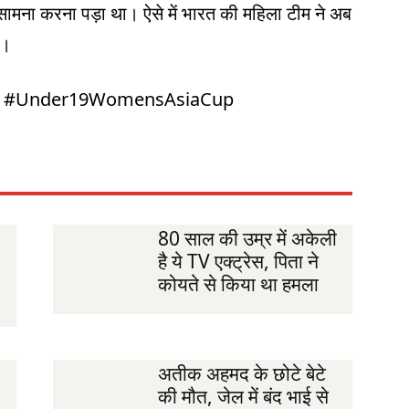
का सामना करना पड़ा था। ऐसे में भारत की महिला टीम ने अब
ा।
ia #Under19WomensAsiaCup
80 साल की उम्र में अकेली
है ये TV एक्ट्रेस, पिता ने
कोयते से किया था हमला
अतीक अहमद के छोटे बेटे
की मौत, जेल में बंद भाई से