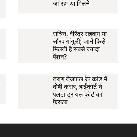
जा रहा था मिलने
सचिन, वीरेंद्र सहवाग या
सौरव गांगुली; जानें किसे
मिलती है सबसे ज्यादा
पेंशन?
तरुण तेजपाल रेप कांड में
दोषी करार, हाईकोर्ट ने
पलटा ट्रायल कोर्ट का
फैसला