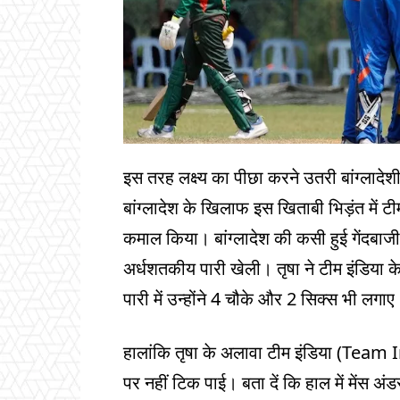
इस तरह लक्ष्य का पीछा करने उतरी बांग्ल
बांग्लादेश के खिलाफ इस खिताबी भिड़ंत में ट
कमाल किया। बांग्लादेश की कसी हुई गेंदबाजी 
अर्धशतकीय पारी खेली। तृषा ने टीम इंडिया क
पारी में उन्होंने 4 चौके और 2 सिक्स भी लगाए
हालांकि तृषा के अलावा टीम इंडिया (Team 
पर नहीं टिक पाई। बता दें कि हाल में मे