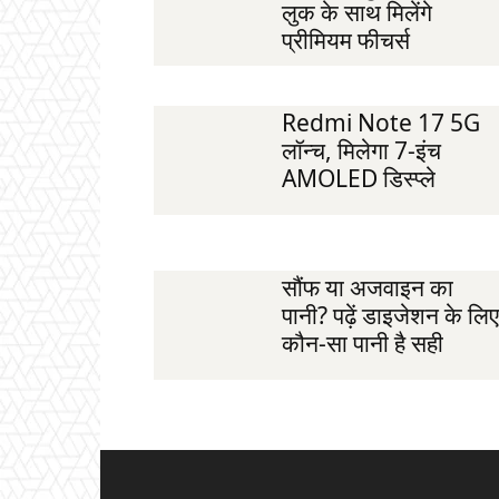
लुक के साथ मिलेंगे
प्रीमियम फीचर्स
Redmi Note 17 5G
लॉन्च, मिलेगा 7-इंच
AMOLED डिस्प्ले
सौंफ या अजवाइन का
पानी? पढ़ें डाइजेशन के लिए
कौन-सा पानी है सही