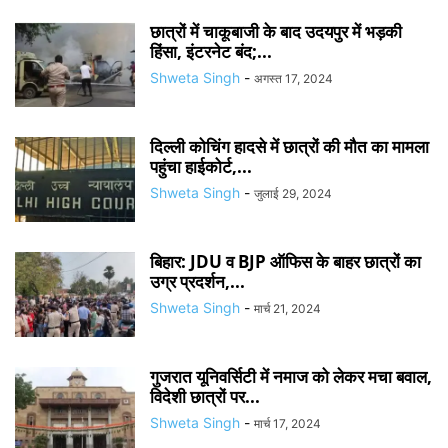
छात्रों में चाकूबाजी के बाद उदयपुर में भड़की
ह‍िंसा, इंटरनेट बंद;...
Shweta Singh
-
अगस्त 17, 2024
दिल्ली कोचिंग हादसे में छात्रों की मौत का मामला
पहुंचा हाईकोर्ट,...
Shweta Singh
-
जुलाई 29, 2024
बिहार: JDU व BJP ऑफिस के बाहर छात्रों का
उग्र प्रदर्शन,...
Shweta Singh
-
मार्च 21, 2024
गुजरात यूनिवर्सिटी में नमाज को लेकर मचा बवाल,
विदेशी छात्रों पर...
Shweta Singh
-
मार्च 17, 2024