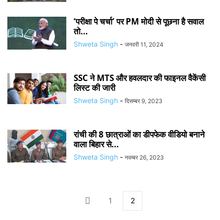
‘परीक्षा पे चर्चा’ पर PM मोदी से पूछना है सवाल
तो...
Shweta Singh
-
जनवरी 11, 2024
SSC ने MTS और हवलदार की फाइनल वैकेंसी
लिस्ट की जारी
Shweta Singh
-
दिसम्बर 9, 2023
रांची की 8 छात्राओं का डीपफेक वीडियो बनाने
वाला बिहार से...
Shweta Singh
-
नवम्बर 26, 2023
1
2