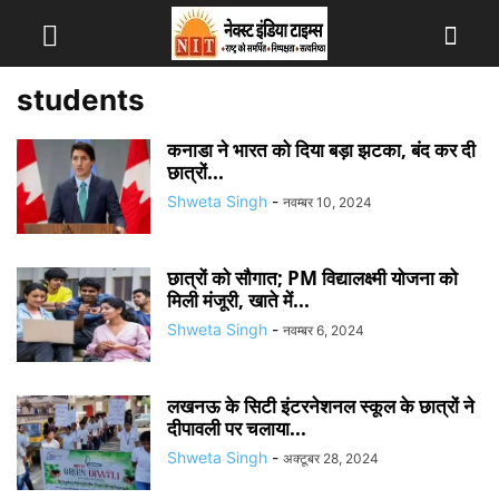
students
कनाडा ने भारत को दिया बड़ा झटका, बंद कर दी
छात्रों...
Shweta Singh
-
नवम्बर 10, 2024
छात्रों को सौगात; PM विद्यालक्ष्मी योजना को
मिली मंजूरी, खाते में...
Shweta Singh
-
नवम्बर 6, 2024
लखनऊ के सिटी इंटरनेशनल स्कूल के छात्रों ने
दीपावली पर चलाया...
Shweta Singh
-
अक्टूबर 28, 2024