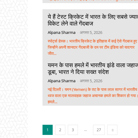
ये हैं टेस्ट क्रिकेट में भारत के लिए सबसे ज्या
विकेट लेने वाले गेंदबाज
Alpana Sharma
-
अगस्त 5, 2026
स्पोर्ट्स डेस्क। भारतीय क्रिकेट के इतिहास में कई ऐसे गेंदबाज हुए ह
जिन्होंने अपनी शानदार गेंदबाजी के दम पर टीम इंडिया को यादगार
जीत...
यमन के पास हमले में भारतीय झंडे वाला जहा
डूबा, भारत ने दिया सख्त संदेश
Alpana Sharma
-
अगस्त 5, 2026
नई दिल्ली। यमन (Yemen) के तट के पास लाल सागर में भारतीय
ध्वज वाला एक मालवाहक जहाज अचानक हमले का शिकार हो गया
हमले...
...
1
2
3
27