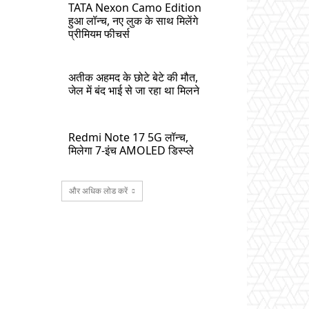
TATA Nexon Camo Edition
हुआ लॉन्च, नए लुक के साथ मिलेंगे
प्रीमियम फीचर्स
अतीक अहमद के छोटे बेटे की मौत,
जेल में बंद भाई से जा रहा था मिलने
Redmi Note 17 5G लॉन्च,
मिलेगा 7-इंच AMOLED डिस्प्ले
और अधिक लोड करें