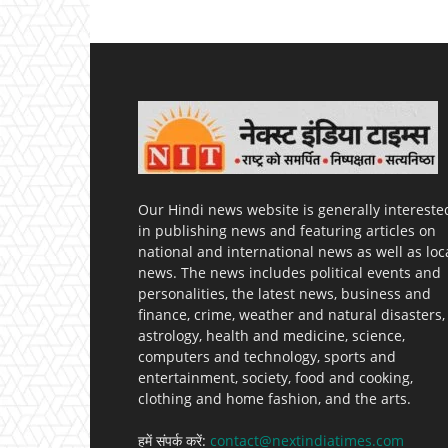
Our Hindi news website is generally intereste
in publishing news and featuring articles on
national and international news as well as loc
news. The news includes political events and
personalities, the latest news, business and
finance, crime, weather and natural disasters,
astrology, health and medicine, science,
computers and technology, sports and
entertainment, society, food and cooking,
clothing and home fashion, and the arts.
हमें संपर्क करें:
contact@nextindiatimes.com