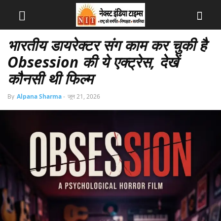
भारतीय डायरेक्टर संग काम कर चुकी है
Obsession की ये एक्ट्रेस, देखें
कौनसी थी फिल्म
By
Alpana Sharma
-
जून 21, 2026