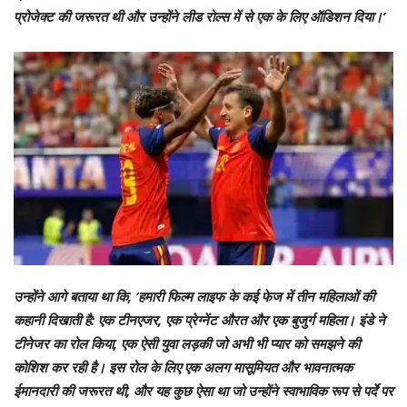
प्रोजेक्ट की जरूरत थी और उन्होंने लीड रोल्स में से एक के लिए ऑडिशन दिया।’
उन्होंने आगे बताया था कि, ‘हमारी फिल्म लाइफ के कई फेज में तीन महिलाओं की
कहानी दिखाती है: एक टीनएजर, एक प्रेग्नेंट औरत और एक बुजुर्ग महिला। इंडे ने
टीनेजर का रोल किया, एक ऐसी युवा लड़की जो अभी भी प्यार को समझने की
कोशिश कर रही है। इस रोल के लिए एक अलग मासूमियत और भावनात्मक
ईमानदारी की जरूरत थी, और यह कुछ ऐसा था जो उन्होंने स्वाभाविक रूप से पर्दे पर