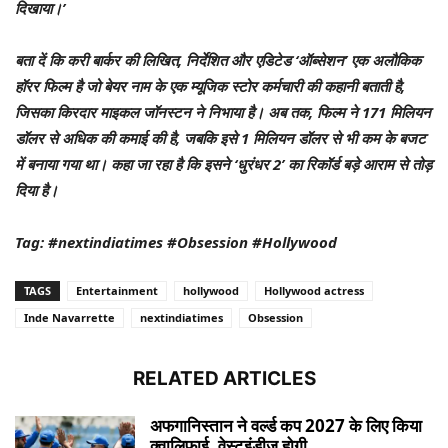
दिखाया।’
बता दें कि करी बार्कर की लिखित, निर्देशित और एडिटेड ‘ऑब्सेशन’ एक अलौकिक
हॉरर फिल्म है जो बेयर नाम के एक म्यूजिक स्टोर कर्मचारी की कहानी बताती है,
जिसका किरदार माइकल जॉनस्टन ने निभाया है। अब तक, फिल्म ने 171 मिलियन
डॉलर से अधिक की कमाई की है, जबकि इसे 1 मिलियन डॉलर से भी कम के बजट
में बनाया गया था। कहा जा रहा है कि इसने ‘धुरंधर 2’ का रिकॉर्ड बड़े आराम से तोड़
दिया है।
Tag: #nextindiatimes #Obsession #Hollywood
TAGS
Entertainment
hollywood
Hollywood actress
Inde Navarrette
nextindiatimes
Obsession
RELATED ARTICLES
अफगानिस्तान ने वर्ल्ड कप 2027 के लिए किया
क्वालिफाई, वेस्टइंडीज होगी...