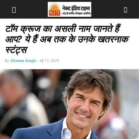
टॉम क्रूज का असली नाम जानते हैं
आप? ये हैं अब तक के उनके खतरनाक
स्टंट्स
By
Shweta Singh
-
मई 17, 2025