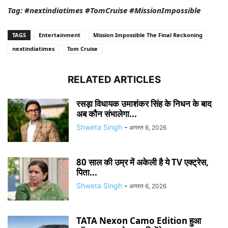
Tag: #nextindiatimes #TomCruise #MissionImpossible
TAGS
Entertainment
Mission Impossible The Final Reckoning
nextindiatimes
Tom Cruise
RELATED ARTICLES
रसड़ा विधायक उमाशंकर सिंह के निधन के बाद
अब कौन संभालेगा...
Shweta Singh
-
अगस्त 6, 2026
80 साल की उम्र में अकेली है ये TV एक्ट्रेस,
पिता...
Shweta Singh
-
अगस्त 6, 2026
TATA Nexon Camo Edition हुआ