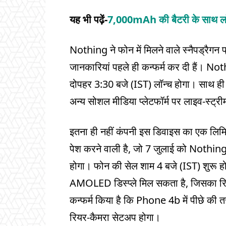
यह भी पढ़ें-
7,000mAh की बैटरी के साथ लॉन
Nothing ने फोन में मिलने वाले स्नैपड्रैग
जानकारियां पहले ही कन्फर्म कर दी हैं। 
दोपहर 3:30 बजे (IST) लॉन्च होगा। साथ 
अन्य सोशल मीडिया प्लेटफॉर्म पर लाइव-स्ट्
इतना ही नहीं कंपनी इस डिवाइस का एक 
पेश करने वाली है, जो 7 जुलाई को Nothing 
होगा। फोन की सेल शाम 4 बजे (IST) शुरू हो
AMOLED डिस्प्ले मिल सकता है, जिसका रि
कन्फर्म किया है कि Phone 4b में पीछे की त
रियर-कैमरा सेटअप होगा।