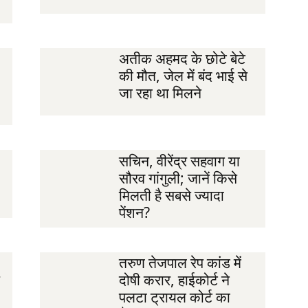
अतीक अहमद के छोटे बेटे
की मौत, जेल में बंद भाई से
जा रहा था मिलने
सचिन, वीरेंद्र सहवाग या
सौरव गांगुली; जानें किसे
मिलती है सबसे ज्यादा
पेंशन?
तरुण तेजपाल रेप कांड में
दोषी करार, हाईकोर्ट ने
पलटा ट्रायल कोर्ट का