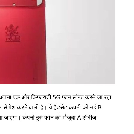
अपना एक और किफायती 5G फोन लॉन्च करने जा रहा
े पेश करने वाली है। ये हैंडसेट कंपनी की नई B
किया जाएगा। कंपनी इस फोन को मौजूदा A सीरीज