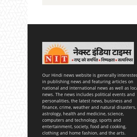
Our Hindi news website is generally intereste
in publishing news and featuring articles on
national and international news as well as loc
news. The news includes political events and
personalities, the latest news, business and
finance, crime, weather and natural disasters,
astrology, health and medicine, science,
computers and technology, sports and
entertainment, society, food and cooking,
clothing and home fashion, and the arts.