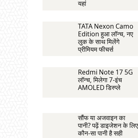
यहां
TATA Nexon Camo
Edition हुआ लॉन्च, नए
लुक के साथ मिलेंगे
प्रीमियम फीचर्स
Redmi Note 17 5G
लॉन्च, मिलेगा 7-इंच
AMOLED डिस्प्ले
सौंफ या अजवाइन का
पानी? पढ़ें डाइजेशन के लिए
कौन-सा पानी है सही