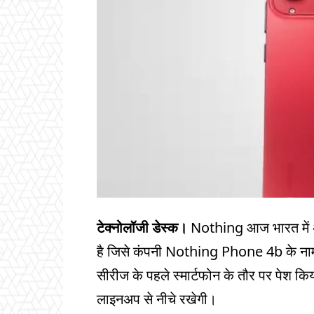
टेक्नोलॉजी डेस्क।
Nothing आज भारत में 
है जिसे कंपनी Nothing Phone 4b के नाम स
सीरीज के पहले स्मार्टफोन के तौर पर पेश 
लाइनअप से नीचे रखेगी।