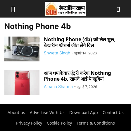
Nothing Phone 4b
Nothing Phone (4b) की सेल शुरू,
बेहतरीन फीचर्स जीत लेंगे दिल
Shweta Singh
-
जुलाई 14, 2026
आज धमाकेदार एंट्री करेगा Nothing
Phone 4b, सामने आईं ये खूबियां
Alpana Sharma
-
जुलाई 7, 2026
About us
Advertise With Us
Download App
Contact Us
Privacy Policy
Cookie Policy
Terms & Conditions