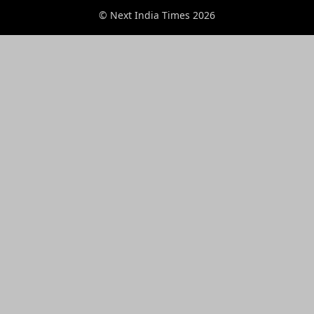
© Next India Times 2026