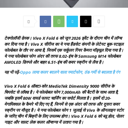
टेक्नोलॉजी डेस्क।
Vivo X Fold 6 को जून 2026 इवेंट के दौरान चीन में लॉन्च
कर दिया गया है। Vivo X सीरीज का ये नया हैंडसेट कंपनी के लेटेस्ट बुक-स्टाइल
फोल्डेबल के तौर पर आया है, जिसमें एक सर्कुलर रियर कैमरा मॉड्यूल दिया गया है।
ये नया फोल्डेबल फोन अंदर की तरफ 8.02-इंच के Samsung M14 फोल्डेबल
AMOLED डिस्प्ले और बाहर 6.51-इंच की कवर स्क्रीन से लैस है।
यह भी पढ़ें-
Oppo लाया कलर बदलने वाला स्मार्टफोन, ठंड-गर्मी से बदलता है रंग
Vivo X Fold 6 ऑक्टा-कोर MediaTek Dimensity 9000 सीरीज के
चिपसेट से लॉक्ड है। ये फोल्डेबल फोन 7,000mAh की बैटरी के साथ आता है,
जबकि इसमें 80W वायर्ड फास्ट चार्जिंग का सपोर्ट मिलता है। इसमें दो 20-
मेगापिक्सल के कैमरे भी दिए गए हैं, जिनमें से एक अंदर की तरफ और दूसरा कवर
स्क्रीन पर मौजूद है। ये नया फोल्डेबल फोन 1 जुलाई से Vivo के ऑनलाइन स्टोर
के जरिए चीन में बिक्री के लिए उपलब्ध होगा। Vivo X Fold 6 को ब्लू होल, पोलर
नाइट और साल्ट लेक कलर ऑप्शन्स में उतारा गया है।