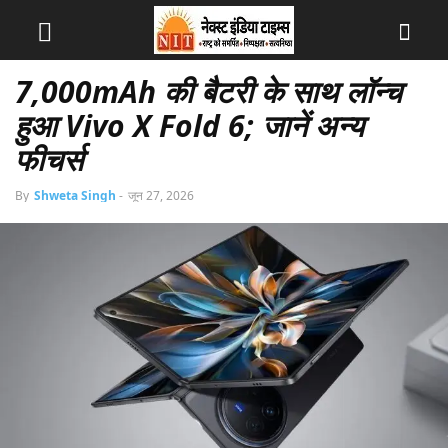
7,000mAh की बैटरी के साथ लॉन्च
हुआ Vivo X Fold 6; जानें अन्य
फीचर्स
By
Shweta Singh
-
जून 27, 2026