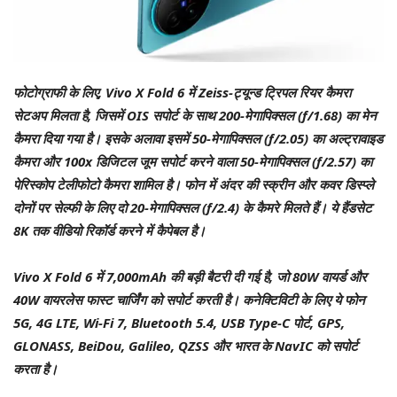
फोटोग्राफी के लिए, Vivo X Fold 6 में Zeiss-ट्यून्ड ट्रिपल रियर कैमरा
सेटअप मिलता है, जिसमें OIS सपोर्ट के साथ 200-मेगापिक्सल (f/1.68) का मेन
कैमरा दिया गया है। इसके अलावा इसमें 50-मेगापिक्सल (f/2.05) का अल्ट्रावाइड
कैमरा और 100x डिजिटल जूम सपोर्ट करने वाला 50-मेगापिक्सल (f/2.57) का
पेरिस्कोप टेलीफोटो कैमरा शामिल है। फोन में अंदर की स्क्रीन और कवर डिस्प्ले
दोनों पर सेल्फी के लिए दो 20-मेगापिक्सल (f/2.4) के कैमरे मिलते हैं। ये हैंडसेट
8K तक वीडियो रिकॉर्ड करने में कैपेबल है।
Vivo X Fold 6 में 7,000mAh की बड़ी बैटरी दी गई है, जो 80W वायर्ड और
40W वायरलेस फास्ट चार्जिंग को सपोर्ट करती है। कनेक्टिविटी के लिए ये फोन
5G, 4G LTE, Wi-Fi 7, Bluetooth 5.4, USB Type-C पोर्ट, GPS,
GLONASS, BeiDou, Galileo, QZSS और भारत के NavIC को सपोर्ट
करता है।