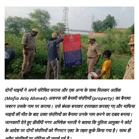
दोनों भाइयों ने अपने परिचित फराज और एक अन्य के साथ मिलकर अतीक
(Mafia Atiq Ahmed)-अशरफ की बेनामी संपत्तियों (property) का बैनामा
जबरन उसके नाम पर कराया। उसे बंधक बनाकर दस्तखत करवाए गए और माफिया
भाइयों की मौत के बाद उक्त संपत्तियों का बैनामा उनके नाम करने का दबाव बनाया।
जानकारी देते हुए डीसीपी नगर अभिषेक भारती ने बताया कि पुलिस आयुक्त ने कोर्ट
के आदेश पर दोनों संपत्तियों को गैंगस्टर एक्ट के तहत कुर्क किया गया है। साथ ही
अवैध संपत्तियों पर नोटिस भी लगाई गई है।