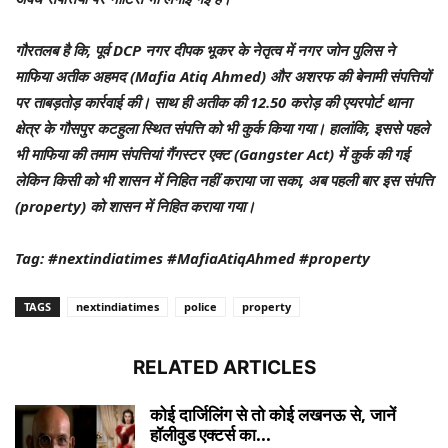
गौरतलब है कि, पूर्व DCP नगर दीपक भूकर के नेतृत्व में नगर जोन पुलिस ने
माफिया अतीक अहमद (Mafia Atiq Ahmed) और अशरफ की बेनामी संपत्तियों
पर ताबड़तोड़ कार्रवाई की। साथ ही अतीक की 12.50 करोड़ की एयरपोर्ट थाना
क्षेत्र के गौसपुर कटहुला स्थित संपत्ति को भी कुर्क किया गया। हालांकि, इससे पहले
भी माफिया की तमाम संपत्तियां गैंगस्टर एक्ट (Gangster Act) में कुर्क की गई
लेकिन किसी को भी शासन में निहित नहीं कराया जा सका, अब पहली बार इस संपत्ति
(property) को शासन में निहित कराया गया।
Tag: #nextindiatimes #MafiaAtiqAhmed #property
TAGS
nextindiatimes
police
property
RELATED ARTICLES
कोई दार्जिलिंग से तो कोई लखनऊ से, जानें
हॉलीवुड एक्टर्स का...