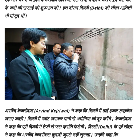
के पानी की सप्लाई की शुरुआत की। इस दौरान दिल्ली (Delhi) की सीएम आतिशी
भी मौजूद थीं।
अरविंद केजरीवाल (Arvind Kejriwal) ने कहा कि दिल्ली में ढाई हजार ट्यूबवेल
लगाए जाएंगे। दिल्ली में प्लांट लगाकर पानी से अमोनिया को दूर करेंगे। केजरीवाल
ने कहा कि पूरी दिल्ली में तेजी से जल क्रांति फैलेगी। दिल्ली (Delhi) के पूर्व सीएम
ने कहा कि अरविंद केजरीवाल चुनावी जुमले नहीं सुनाता। उन्होंने कहा कि