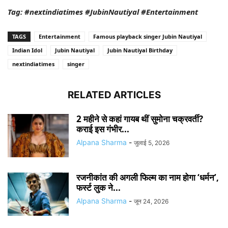
Tag: #nextindiatimes #JubinNautiyal #Entertainment
TAGS
Entertainment
Famous playback singer Jubin Nautiyal
Indian Idol
Jubin Nautiyal
Jubin Nautiyal Birthday
nextindiatimes
singer
RELATED ARTICLES
2 महीने से कहां गायब थीं सुमोना चक्रवर्ती?
कराई इस गंभीर...
Alpana Sharma
-
जुलाई 5, 2026
रजनीकांत की अगली फिल्म का नाम होगा ‘धर्मन’,
फर्स्ट लुक ने...
Alpana Sharma
-
जून 24, 2026