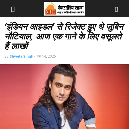
‘इंडियन आइडल’ से रिजेक्ट हुए थे जुबिन
नौटियाल, आज एक गाने के लिए वसूलते
हैं लाखों
By
Shweta Singh
-
जून 14, 2026