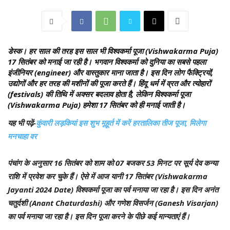
डेस्क।
हर साल की तरह इस साल भी विश्वकर्मा पूजा (Vishwakarma Puja)
17 सितंबर को मनाई जा रही है। भगवान विश्वकर्मा को दुनिया का सबसे पहला
इंजीनियर (engineer) और वास्तुकार माना जाता है। इस दिन लोग फैक्ट्रियों,
उद्योगों और हर तरह की मशीनों की पूजा करते हैं। हिंदू धर्म में व्रत और त्योहारों
(festivals) की तिथि में अक्सर बदलाव होता है, लेकिन विश्वकर्मा पूजा
(Vishwakarma Puja) हमेशा 17 सितंबर को ही मनाई जाती है।
यह भी पढ़ें-
कुंवारी लड़कियां इस शुभ मूहूर्त में करें हरतालिका तीज पूजा, मिलेगा
मनचाहा वर
पंचांग के अनुसार 16 सितंबर को शाम को 07 बजकर 53 मिनट पर सूर्य देव कन्या
राशि में प्रवेश कर चुके हैं। ऐसे में आज यानी 17 सितंबर (Vishwakarma
Jayanti 2024 Date) विश्वकर्मा पूजा का पर्व मनाया जा रहा है। इस दिन अनंत
चतुर्दशी (Anant Chaturdashi) और गणेश विसर्जन (Ganesh Visarjan)
का पर्व मनाया जा रहा है। इस दिन पूजा करने के पीछे कई मान्यताएं हैं।