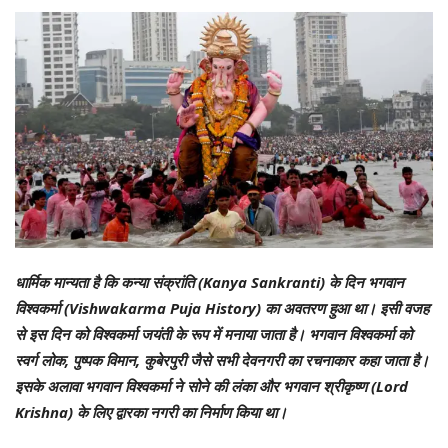
धार्मिक मान्यता है कि कन्या संक्रांति (Kanya Sankranti) के दिन भगवान
विश्वकर्मा (Vishwakarma Puja History) का अवतरण हुआ था। इसी वजह
से इस दिन को विश्वकर्मा जयंती के रूप में मनाया जाता है। भगवान विश्वकर्मा को
स्वर्ग लोक, पुष्पक विमान, कुबेरपुरी जैसे सभी देवनगरी का रचनाकार कहा जाता है।
इसके अलावा भगवान विश्वकर्मा ने सोने की लंका और भगवान श्रीकृष्ण (Lord
Krishna) के लिए द्वारका नगरी का निर्माण किया था।