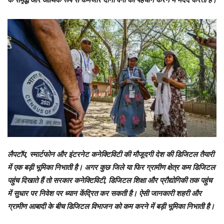
लैपटॉप, स्मार्टफोन और इंटरनेट कनेक्टिविटी की मौजूदगी देश की डिजिटल तैयारी
में एक बड़ी भूमिका निभाती है। अगर कुछ जिले या फिर ग्रामीण क्षेत्र कम डिजिटल
पहुंच दिखाते हैं तो सरकार कनेक्टिविटी, डिजिटल शिक्षा और प्रौद्योगिकी तक पहुंच
में सुधार पर निवेश पर ध्यान केंद्रित कर सकती है। ऐसी जानकारी शहरी और
ग्रामीण आबादी के बीच डिजिटल विभाजन को कम करने में बड़ी भूमिका निभाती है।