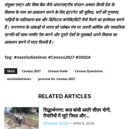
संयुक्त राष्ट्र और विश्व बैंक जैसे अंतरराष्ट्रीय संगठन अक्सर किसी देश के
विकास के स्तर का आकलन करने के लिए इंटरनेट की सुविधा, घरों की गुणवत्ता,
गाड़ियों के मालिकाना हक और डिजिटल कनेक्टिविटी जैसे पैमाने का इस्तेमाल करते
हैं। जनगणना के आंकड़ों से भारत को ग्लोबल मंच पर अपनी आर्थिक और सामाजिक
प्रगति की साफ तस्वीर पेश करने और दूसरे देशों के मुकाबले अपने विकास का
आकलन करने में मदद मिलती है।
Tag: #nextindiatimes #Census2027 #INDIA
TAGS
Census 2027
Census India
Census Questions
nextindiatimes
process for Census 2027
RELATED ARTICLES
सिद्धार्थनगर: कल बांसी आएंगे सीएम योगी,
तैयारियों में जुटे जिला और...
Shweta Singh
-
अगस्त 8, 2026