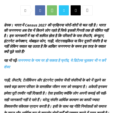
डेस्क
। भारत में Census 2027 की प्रक्रिया जोरों-शोरों से चल रही है। भारत
की जनगणना अब देश में कितने लोग रहते हैं सिर्फ इसकी गिनती तक ही सीमित नहीं
है। इस जानकारी में यह भी शामिल होता है कि परिवारों के पास लैपटॉप, कंप्यूटर,
इंटरनेट कनेक्शन, मोबाइल फोन, गाड़ी, मोटरसाइकिल या फिर दूसरी संपत्ति है या
नहीं लेकिन सवाल यह उठता है कि आखिर जनगणना के समय इस तरह के सवाल
क्यों पूछे जाते हैं?
यह भी पढ़ें-
जनगणना के नाम पर हो सकता है फ्रॉड, ये डिटेल्स भूलकर भी न करें
शेयर
गाड़ी, लैपटॉप, टेलीविजन और इंटरनेट एक्सेस जैसी संपत्तियों के बारे में पूछने का
सबसे बड़ा कारण परिवार के वास्तविक जीवन स्तर को समझना है। अकेली इनकम
हमेशा पूरी तस्वीर नहीं दिखाती है। ऐसा इसलिए क्योंकि लोग अपनी कमाई की सही-
सही जानकारी नहीं दे पाते हैं। घरेलू संपत्ति आर्थिक कल्याण का काफी ज्यादा
विश्वसनीय संकेतक प्रदान करती है। इसी के साथ यह नीति निर्माताओं को समाज
के समृद्ध और आर्थिक रूप से कमजोर दोनों वर्गों की पहचान करने में मदद करती है।