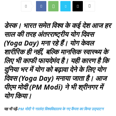
डेस्क
। भारत समेत विश्व के कई देश आज हर
साल की तरह अंतरराष्ट्रीय योग दिवस
(Yoga Day) मना रहे हैं। योग केवल
शारीरिक ही नहीं, बल्कि मानसिक स्वास्थ्य के
लिए भी काफी फायदेमंद है। यही कारण है कि
दुनिया भर में योग को बढ़ावा देने के लिए योग
दिवस (Yoga Day) मनाया जाता है। आज
पीएम मोदी (PM Modi) ने भी श्रीनगर में
योग किया।
यह भी पढ़ें-
PM मोदी ने नालंदा विश्वविद्यालय के नए कैंपस का किया उद्घाटन