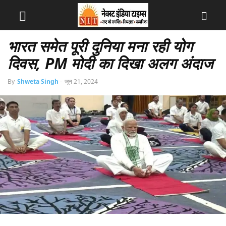
भारत समेत पूरी दुनिया मना रही योग
दिवस, PM मोदी का दिखा अलग अंदाज
By
Shweta Singh
-
जून 21, 2024