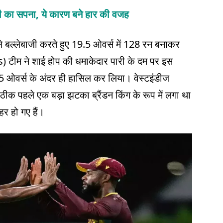
 का सपना, ये कारण बने हार की वजह
 बल्लेबाजी करते हुए 19.5 ओवर्स में 128 रन बनाकर
 टीम ने शाई होप की धमाकेदार पारी के दम पर इस
5 ओवर्स के अंदर ही हासिल कर लिया। वेस्टइंडीज
क पहले एक बड़ा झटका ब्रैंडन किंग के रूप में लगा था
हर हो गए हैं।