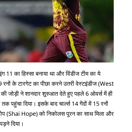
लेइंग 11 का हिस्सा बनाया था और विंडीज टीम का ये
 रनों के टारगेट का पीछा करने उतरी वेस्टइंडीज (West
 जोड़ी ने शानदार शुरुआत देते हुए पहले 6 ओवर्स में ही
 पहुंचा दिया। इसके बाद चार्ल्स 14 गेंदों में 15 रनों
े होप (Shai Hope) को निकोलस पूरन का साथ मिला और
 पड़ने दिया।