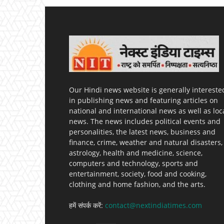
Our Hindi news website is generally intereste
in publishing news and featuring articles on
national and international news as well as loc
news. The news includes political events and
personalities, the latest news, business and
finance, crime, weather and natural disasters,
astrology, health and medicine, science,
computers and technology, sports and
entertainment, society, food and cooking,
clothing and home fashion, and the arts.
हमें संपर्क करें:
contact@nextindiatimes.com