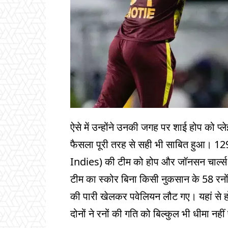
ऐसे में उन्होंने उनकी जगह पर शाई होप को प्
फैसला पूरी तरह से सही भी साबित हुआ। 129
Indies) की टीम को होप और जॉनसन चार्ल्स की
टीम का स्कोर बिना किसी नुकसान के 58 रनों तक
की पारी खेलकर पवेलियन लौट गए। यहां स
दोनों ने रनों की गति को बिल्कुल भी धीमा नहीं