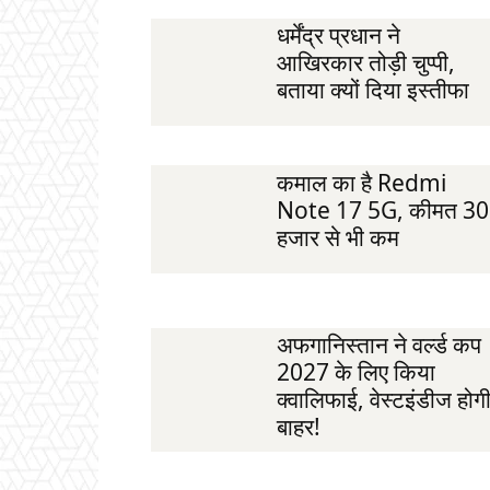
धर्मेंद्र प्रधान ने
आखिरकार तोड़ी चुप्पी,
बताया क्यों दिया इस्तीफा
कमाल का है Redmi
Note 17 5G, कीमत 30
हजार से भी कम
अफगानिस्तान ने वर्ल्ड कप
2027 के लिए किया
क्वालिफाई, वेस्टइंडीज होग
बाहर!