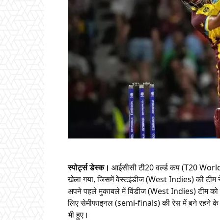
स्पोर्ट्स डेस्क।
आईसीसी टी20 वर्ल्ड कप (T20 World C
खेला गया, जिसमें वेस्टइंडीज (West Indies) की टीम
अपने पहले मुकाबले में विंडीज (West Indies) टीम को 
लिए सेमीफाइनल (semi-finals) की रेस में बने रहने के
भी हुए।