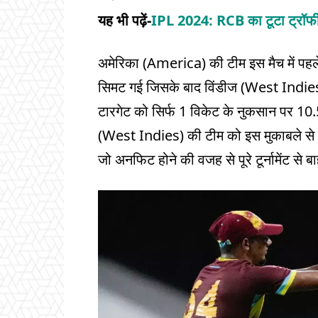
यह भी पढ़ें-
IPL 2024: RCB का टूटा ट्रॉफी
अमेरिका (America) की टीम इस मैच में पहले
सिमट गई जिसके बाद विंडीज (West Indies)
टारगेट को सिर्फ 1 विकेट के नुकसान पर 10.
(West Indies) की टीम को इस मुकाबले से ठी
जो अनफिट होने की वजह से पूरे टूर्नामेंट से बा