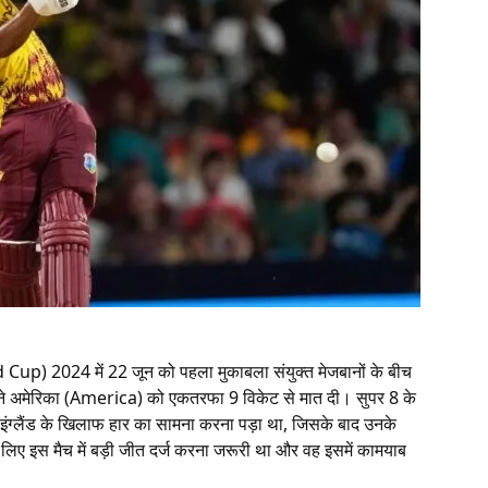
up) 2024 में 22 जून को पहला मुकाबला संयुक्त मेजबानों के बीच
 ने अमेरिका (America) को एकतरफा 9 विकेट से मात दी। सुपर 8 के
इंग्लैंड के खिलाफ हार का सामना करना पड़ा था, जिसके बाद उनके
 लिए इस मैच में बड़ी जीत दर्ज करना जरूरी था और वह इसमें कामयाब