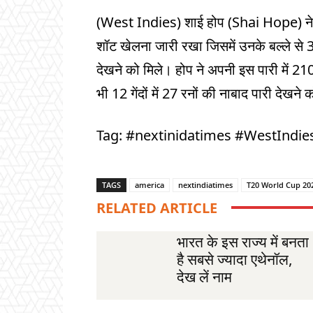
(West Indies) शाई होप (Shai Hope) ने प
शॉट खेलना जारी रखा जिसमें उनके बल्ले से 39 
देखने को मिले। होप ने अपनी इस पारी में 210
भी 12 गेंदों में 27 रनों की नाबाद पारी देखने
Tag: #nextinidatimes #WestIndie
TAGS
america
nextindiatimes
T20 World Cup 20
RELATED ARTICLE
भारत के इस राज्य में बनता
है सबसे ज्यादा एथेनॉल,
देख लें नाम