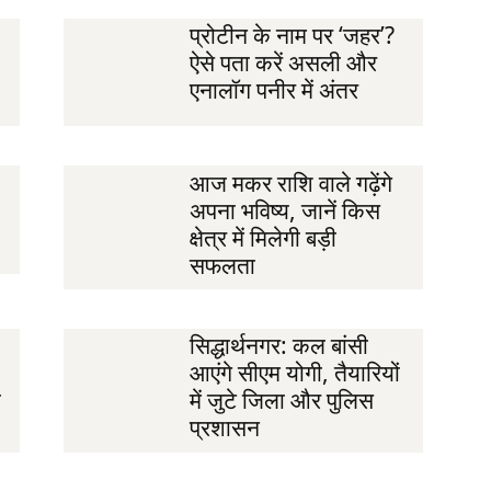
प्रोटीन के नाम पर ‘जहर’?
ऐसे पता करें असली और
एनालॉग पनीर में अंतर
आज मकर राशि वाले गढ़ेंगे
अपना भविष्य, जानें किस
क्षेत्र में मिलेगी बड़ी
सफलता
सिद्धार्थनगर: कल बांसी
आएंगे सीएम योगी, तैयारियों
ी
में जुटे जिला और पुलिस
प्रशासन