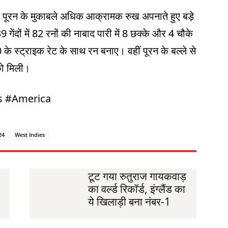
ूरन के मुकाबले अधिक आक्रामक रुख अपनाते हुए बड़े
गेंदों में 82 रनों की नाबाद पारी में 8 छक्के और 4 चौके
 के स्ट्राइक रेट के साथ रन बनाए। वहीं पूरन के बल्ले से
 को मिली।
s #America
24
West Indies
टूट गया रुतुराज गायकवाड़
का वर्ल्ड रिकॉर्ड, इंग्लैंड का
ये खिलाड़ी बना नंबर-1