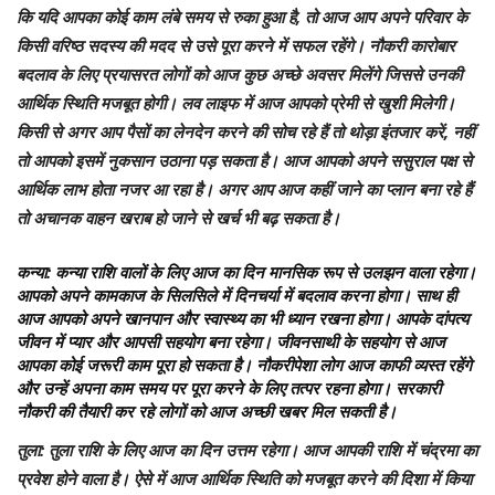
कि यदि आपका कोई काम लंबे समय से रुका हुआ है, तो आज आप अपने परिवार के
किसी वरिष्ठ सदस्य की मदद से उसे पूरा करने में सफल रहेंगे। नौकरी कारोबार
बदलाव के लिए प्रयासरत लोगों को आज कुछ अच्छे अवसर मिलेंगे जिससे उनकी
आर्थिक स्थिति मजबूत होगी। लव लाइफ में आज आपको प्रेमी से खुशी मिलेगी।
किसी से अगर आप पैसों का लेनदेन करने की सोच रहे हैं तो थोड़ा इंतजार करें, नहीं
तो आपको इसमें नुकसान उठाना पड़ सकता है। आज आपको अपने ससुराल पक्ष से
आर्थिक लाभ होता नजर आ रहा है। अगर आप आज कहीं जाने का प्लान बना रहे हैं
तो अचानक वाहन खराब हो जाने से खर्च भी बढ़ सकता है।
कन्या
: कन्या राशि वालों के लिए आज का दिन मानसिक रूप से उलझन वाला रहेगा।
आपको अपने कामकाज के सिलसिले में दिनचर्या में बदलाव करना होगा। साथ ही
आज आपको अपने खानपान और स्वास्थ्य का भी ध्यान रखना होगा। आपके दांपत्य
जीवन में प्यार और आपसी सहयोग बना रहेगा। जीवनसाथी के सहयोग से आज
आपका कोई जरूरी काम पूरा हो सकता है। नौकरीपेशा लोग आज काफी व्यस्त रहेंगे
और उन्हें अपना काम समय पर पूरा करने के लिए तत्पर रहना होगा। सरकारी
नौकरी की तैयारी कर रहे लोगों को आज अच्छी खबर मिल सकती है।
तुला
: तुला राशि के लिए आज का दिन उत्तम रहेगा। आज आपकी राशि में चंद्रमा का
प्रवेश होने वाला है। ऐसे में आज आर्थिक स्थिति को मजबूत करने की दिशा में किया