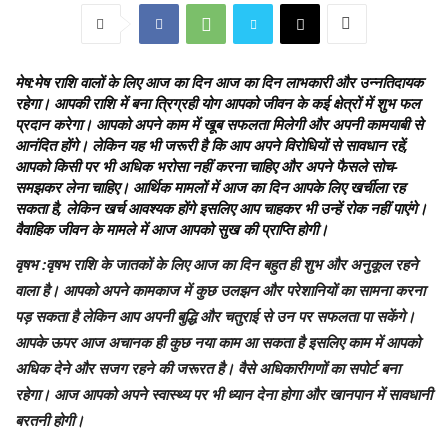
मेष
:मेष राशि वालों के लिए आज का दिन आज का दिन लाभकारी और उन्नतिदायक
रहेगा। आपकी राशि में बना त्रिग्रही योग आपको जीवन के कई क्षेत्रों में शुभ फल
प्रदान करेगा। आपको अपने काम में खूब सफलता मिलेगी और अपनी कामयाबी से
आनंदित होंगे। लेकिन यह भी जरूरी है कि आप अपने विरोधियों से सावधान रहें,
आपको किसी पर भी अधिक भरोसा नहीं करना चाहिए और अपने फैसले सोच-
समझकर लेना चाहिए। आर्थिक मामलों में आज का दिन आपके लिए खर्चीला रह
सकता है, लेकिन खर्च आवश्यक होंगे इसलिए आप चाहकर भी उन्हें रोक नहीं पाएंगे।
वैवाहिक जीवन के मामले में आज आपको सुख की प्राप्ति होगी।
वृषभ
:वृषभ राशि के जातकों के लिए आज का दिन बहुत ही शुभ और अनुकूल रहने
वाला है। आपको अपने कामकाज में कुछ उलझन और परेशानियों का सामना करना
पड़ सकता है लेकिन आप अपनी बुद्धि और चतुराई से उन पर सफलता पा सकेंगे।
आपके ऊपर आज अचानक ही कुछ नया काम आ सकता है इसलिए काम में आपको
अधिक देने और सजग रहने की जरूरत है। वैसे अधिकारीगणों का सपोर्ट बना
रहेगा। आज आपको अपने स्वास्थ्य पर भी ध्यान देना होगा और खानपान में सावधानी
बरतनी होगी।