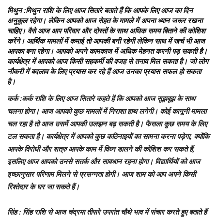
मिथुन
:मिथुन राशि के लिए आज सितारे बताते हैं कि आपके लिए आज का दिन
अनुकूल रहेगा। लेकिन आपको आज सेहत के मामले में अपना ध्यान जरूर रखना
चाहिए। वैसे आज आप परिवार और दोस्तों के साथ अधिक समय बिताने की कोशिश
करेंगे। आर्थिक मामलों में कमाई तो आपकी बनी रहेगी लेकिन साथ में खर्च भी आज
आपका बना रहेगा। आपको अपने कामकाज में अधिक मेहनत करनी पड़ सकती है।
कार्यक्षेत्र में आपको आज किसी सहकर्मी की वजह से तनाव मिल सकता है। जो लोग
नौकरी में बदलाव के लिए प्रयास कर रहे हैं आज उनका प्रयास सफल हो सकता
है।
कर्क
:कर्क राशि के लिए आज सितारे कहते हें कि आपको आज सूझबूझ के साथ
चलना होगा। आज आपको कुछ मामलों में निराशा हाथ लगेगी। कोई कानूनी मामला
चल रहा है तो आज उसमें आपकी उलझन बढ़ सकती है। फैसला कुछ समय के लिए
टल सकता है। कार्यक्षेत्र में आपको कुछ कठिनाइयों का सामना करना पड़ेगा, क्योंकि
आपके विरोधी और शत्रु आपके काम में विघ्न डालने की कोशिश कर सकते हैं,
इसलिए आज आपको उनसे सतर्क और सावधान रहना होगा। विद्यार्थियों को आज
इच्छानुसार परिणाम मिलने से प्रसन्नता होगी। आज शाम को आप अपने किसी
रिश्तेदार के घर जा सकते हैं।
सिंह
: सिंह राशि से आज चंद्रमा तीसरे उपरांत चौथे भाव में संचार करते हुए बताते हैं