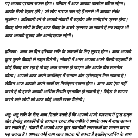
गए आपका प्रयास सफल होगा। परिवार में आज आपका तालमेल बढिया रहेगा।
आपके रिश्ते बेहतर होंगे। जो लोग नाराज चल रहे हैं उनसे भी आपका संबंध
सुधरेगा। अधिकारी वर्ग से आपको नौकरी में सहयोग और मार्गदर्शन प्राप्त होगा।
विवाह योग्य लोगों के लिए आज विवाह के अच्छे प्रस्ताव आ सकते हैं लव लाइफ भी
आज आपकी सुखद और आनंददायक रहेगी।
वृश्चिक
: आज का दिन वृश्चिक राशि के जातकों के लिए सुखद होगा। आज आपको
कुछ पुराने विवादों से राहत मिलेगी। नौकरी में अगर आपका अपने किसी सहकर्मी से
कोई विवाद चल रहा है तो वह आज समाप्त हो जाएगा और आपके बीच तालमेल
बढेगा। आपको आज अपने कार्यक्षेत्र में सम्मान और प्रोत्साहन मिल सकता है।
लेकिन आज आपको अपने खर्चों पर नियंत्रण रखना होगा। अगर आप ऐसा नहीं
करते हैं तो इससे आपकी आर्थिक स्थिति प्रभावित हो सकती है। विदेश से व्यापार
करने वाले लोगों को आज कोई अच्छी खबर मिलेगी।
धनु
: धनु राशि के लिए आज सितारे बताते हैं कि आपको अपने व्यवसाय में गुप्त शत्रु
और ईर्ष्यालु सहकर्मियों से सावधान रहना होगा क्योंकि वे आपके काम में बाधा उत्पन्न
कर सकते हैं। नौकरी में आपको आज कुछ तकनीकी समस्याओं का सामना करना
पड़ सकता है। आपका कोई काम आज अटक भी सकता है इसलिए प्लानिंग के साथ