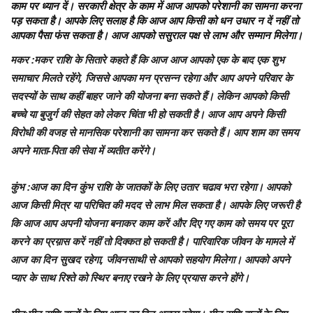
काम पर ध्यान दें। सरकारी क्षेत्र के काम में आज आपको परेशानी का सामना करना
पड़ सकता है। आपके लिए सलाह है कि आज आप किसी को धन उधार न दें नहीं तो
आपका पैसा फंस सकता है। आज आपको ससुराल पक्ष से लाभ और सम्मान मिलेगा।
मकर
:मकर राशि के सितारे कहते हैं कि आज आज आपको एक के बाद एक शुभ
समाचार मिलते रहेंगे, जिससे आपका मन प्रसन्न रहेगा और आप अपने परिवार के
सदस्यों के साथ कहीं बाहर जाने की योजना बना सकते हैं। लेकिन आपको किसी
बच्चे या बुजुर्ग की सेहत को लेकर चिंता भी हो सकती है। आज आप अपने किसी
विरोधी की वजह से मानसिक परेशानी का सामना कर सकते हैं। आप शाम का समय
अपने माता-पिता की सेवा में व्यतीत करेंगे।
कुंभ
:आज का दिन कुंभ राशि के जातकों के लिए उतार चढाव भरा रहेगा। आपको
आज किसी मित्र या परिचित की मदद से लाभ मिल सकता है। आपके लिए जरूरी है
कि आज आप अपनी योजना बनाकर काम करें और दिए गए काम को समय पर पूरा
करने का प्रय़ास करें नहीं तो दिक्कत हो सकती है। पारिवारिक जीवन के मामले में
आज का दिन सुखद रहेगा, जीवनसाथी से आपको सहयोग मिलेगा। आपको अपने
प्यार के साथ रिश्ते को स्थिर बनाए रखने के लिए प्रयास करने होंगे।