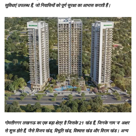
सुविधाएं उपलब्ध हैं, जो निवासियों को पूर्ण सुरक्षा का आभास कराती हैं।
गोमतीनगर लखनऊ का एक बड़ा क्षेत्र है जिसके 21 खंड हैं, जिनके नाम ‘व’ अक्षर
से शुरू होते हैं, जैसे विजय खंड, विभूति खंड, विश्वास खंड और विराम खंड। अन्य