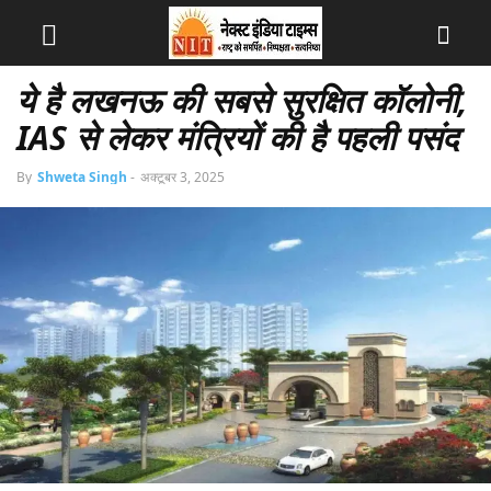
ये है लखनऊ की सबसे सुरक्षित कॉलोनी,
IAS से लेकर मंत्रियों की है पहली पसंद
By
Shweta Singh
-
अक्टूबर 3, 2025