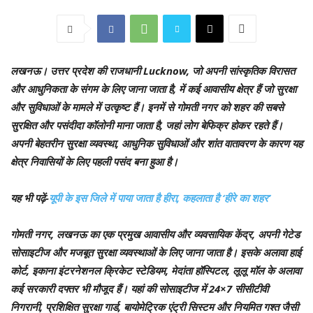
लखनऊ।
उत्तर प्रदेश की राजधानी Lucknow, जो अपनी सांस्कृतिक विरासत
और आधुनिकता के संगम के लिए जाना जाता है, में कई आवासीय क्षेत्र हैं जो सुरक्षा
और सुविधाओं के मामले में उत्कृष्ट हैं। इनमें से गोमती नगर को शहर की सबसे
सुरक्षित और पसंदीदा कॉलोनी माना जाता है, जहां लोग बेफिक्र होकर रहते हैं।
अपनी बेहतरीन सुरक्षा व्यवस्था, आधुनिक सुविधाओं और शांत वातावरण के कारण यह
क्षेत्र निवासियों के लिए पहली पसंद बना हुआ है।
यह भी पढ़ें-
यूपी के इस जिले में पाया जाता है हीरा, कहलाता है ‘हीरे का शहर’
गोमती नगर, लखनऊ का एक प्रमुख आवासीय और व्यवसायिक केंद्र, अपनी गेटेड
सोसाइटीज और मजबूत सुरक्षा व्यवस्थाओं के लिए जाना जाता है। इसके अलावा हाई
कोर्ट, इकाना इंटरनेशनल क्रिकेट स्टेडियम, मेदांता हॉस्पिटल, लूलू मॉल के अलावा
कई सरकारी दफ्तर भी मौजूद हैं। यहां की सोसाइटीज में 24×7 सीसीटीवी
निगरानी, प्रशिक्षित सुरक्षा गार्ड, बायोमेट्रिक एंट्री सिस्टम और नियमित गश्त जैसी