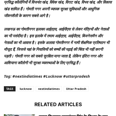
प्रसिद्ध कॉलोनियों में विजयंत खंड, विवेक खंड, विराट खंड, विभव खंड, और विकास
खंड शामिल हैं। गोमती नगर अपनी व्यापक सुरक्षा सुविधाओं और आधुनिक
जीवनशैली के कारण सबसे आगे है।
लखनऊ का गोमतीनगर इलाका आईएएस, आईपीएस से लेकर मंत्रियों और नेताओं
का भी पसंदीदा है। इस इलाके में तमाम आईएएस, आईपीएस, बिजनेसमैन और
नेताओं का भी आवास है। इसके अलावा गोमतीनगर में नामी शैक्षणिक प्रतिष्ठान भी
मौजूद हैं, जिससे यहां के निवासियों को बच्चों की पढ़ाई की चिंता भी नहीं करनी
पड़ती। गोमती नगर को सबसे सुरक्षित माना जाता है, लेकिन इंदिरा नगर और
आशियाना कॉलोनी भी सुरक्षा व्यवस्थाओं के लिए प्रसिद्ध हैं।
Tag: #nextindiatimes #Lucknow #uttarpradesh
TAGS
lucknow
nextindiatimes
Uttar Pradesh
RELATED ARTICLES