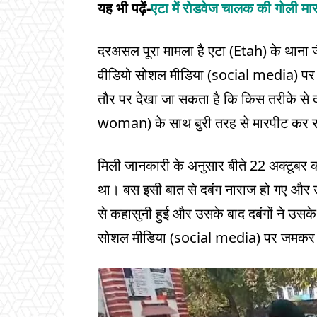
यह भी पढ़ें-
एटा में रोडवेज चालक की गोली म
दरअसल पूरा मामला है एटा (Etah) के थाना जै
वीडियो सोशल मीडिया (social media) पर व
तौर पर देखा जा सकता है कि किस तरीके से
woman) के साथ बुरी तरह से मारपीट कर रह
मिली जानकारी के अनुसार बीते 22 अक्टूबर क
था। बस इसी बात से दबंग नाराज हो गए औ
से कहासुनी हुई और उसके बाद दबंगों ने उसक
सोशल मीडिया (social media) पर जमकर व