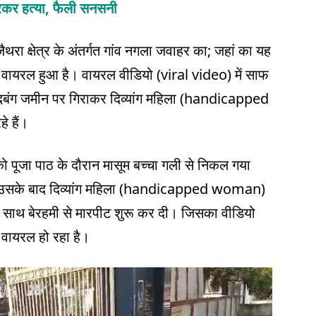
ारकर हत्या, फैली सनसनी
थरा क्षेत्र के अंतर्गत गांव नगला जवाहर का; जहां का यह
ायरल हुआ है। वायरल वीडियो (viral video) में साफ
 दबंग जमीन पर गिराकर दिव्यांग महिला (handicapped
े हैं।
ो पूजा पाठ के दौरान मासूम बच्चा गली से निकल गया
र उसके बाद दिव्यांग महिला (handicapped woman)
े साथ बेरहमी से मारपीट शुरू कर दी। जिसका वीडियो
ायरल हो रहा है।