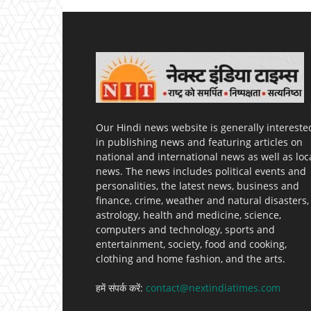
Our Hindi news website is generally intereste
in publishing news and featuring articles on
national and international news as well as loc
news. The news includes political events and
personalities, the latest news, business and
finance, crime, weather and natural disasters,
astrology, health and medicine, science,
computers and technology, sports and
entertainment, society, food and cooking,
clothing and home fashion, and the arts.
हमें संपर्क करें:
contact@nextindiatimes.com