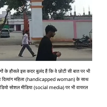
ंगों के हौसले इस कदर बुलंद हैं कि वे छोटी सी बात पर भी
ा है दिव्यांग महिला (handicapped woman) के साथ
वीडियो सोशल मीडिया (social media) पर भी वायरल