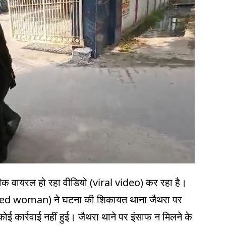
तस्दीक वायरल हो रहा वीडियो (viral video) कर रहा है।
apped woman) ने घटना की शिकायत थाना जैथरा पर
ोई कार्रवाई नहीं हुई। जैथरा थाने पर इंसाफ न मिलने के