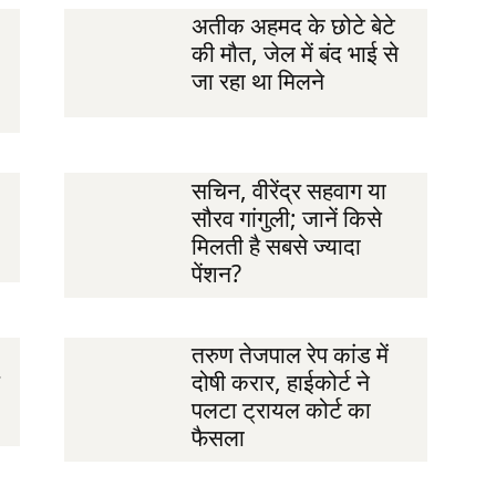
अतीक अहमद के छोटे बेटे
की मौत, जेल में बंद भाई से
जा रहा था मिलने
सचिन, वीरेंद्र सहवाग या
सौरव गांगुली; जानें किसे
मिलती है सबसे ज्यादा
पेंशन?
तरुण तेजपाल रेप कांड में
दोषी करार, हाईकोर्ट ने
पलटा ट्रायल कोर्ट का
फैसला