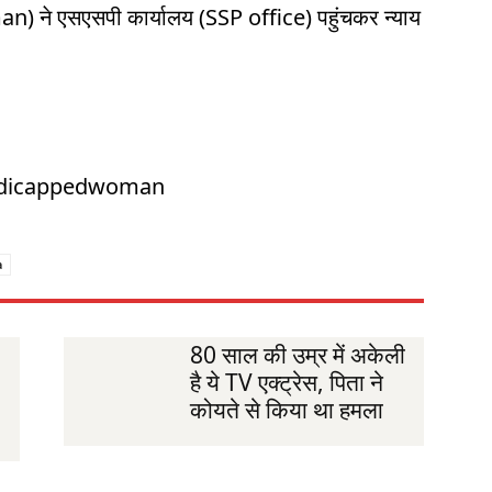
) ने एसएसपी कार्यालय (SSP office) पहुंचकर न्याय
andicappedwoman
a
80 साल की उम्र में अकेली
है ये TV एक्ट्रेस, पिता ने
कोयते से किया था हमला