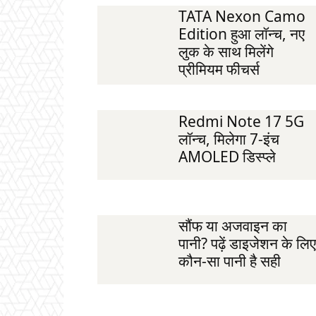
TATA Nexon Camo
Edition हुआ लॉन्च, नए
लुक के साथ मिलेंगे
प्रीमियम फीचर्स
Redmi Note 17 5G
लॉन्च, मिलेगा 7-इंच
AMOLED डिस्प्ले
सौंफ या अजवाइन का
पानी? पढ़ें डाइजेशन के लिए
कौन-सा पानी है सही