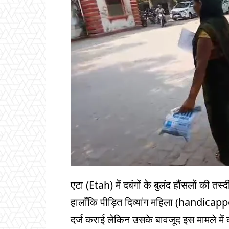
एटा (Etah) में दबंगों के बुलंद हौंसलों की 
हालाँकि पीड़ित दिव्यांग महिला (handic
दर्ज कराई लेकिन उसके बावजूद इस मामले में क