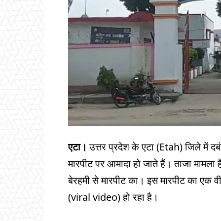
एटा।
उत्तर प्रदेश के एटा (Etah) जिले में दब
मारपीट पर आमादा हो जाते हैं। ताजा मामल
बेरहमी से मारपीट का। इस मारपीट का एक 
(viral video) हो रहा है।