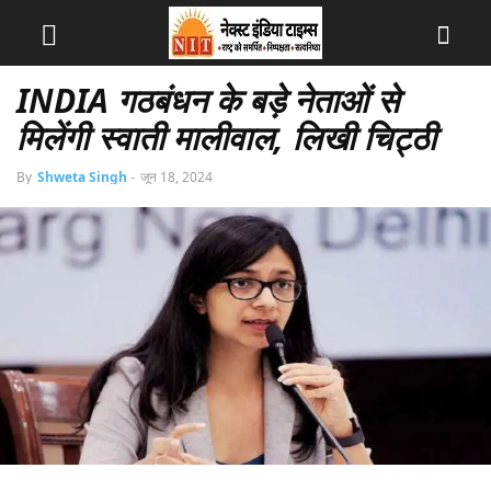
INDIA गठबंधन के बड़े नेताओं से
मिलेंगी स्वाती मालीवाल, लिखी चिट्ठी
By
Shweta Singh
-
जून 18, 2024