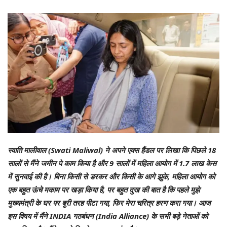
स्वाति मालीवाल (Swati Maliwal) ने अपने एक्स हैंडल पर लिखा कि पिछले 18
सालों से मैंने जमीन पे काम किया है और 9 सालों में महिला आयोग में 1.7 लाख केस
में सुनवाई की है। बिना किसी से डरकर और किसी के आगे झुके, महिला आयोग को
एक बहुत ऊंचे मकाम पर खड़ा किया है, पर बहुत दुख की बात है कि पहले मुझे
मुख्यमंत्री के घर पर बुरी तरह पीटा गया, फिर मेरा चरित्र हरण करा गया। आज
इस विषय में मैंने INDIA गठबंधन (India Alliance) के सभी बड़े नेताओं को