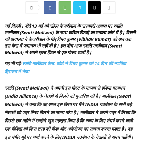
नई दिल्ली
। बीते 13 मई को सीएम केजरीवाल के सरकारी आवास पर स्वाति
मालीवाल (Swati Maliwal) के साथ कथित पिटाई का ममाला कोर्ट में है। दिल्ली
की अदालत ने केजरीवाल के पीए विभव कुमार (Vibhav Kumar) को अब तक
इस केस में जमानत भी नहीं दी है। इस बीच आज स्वाति मालीवाल (Swati
Maliwal) ने अपने एक्स हैंडल से एक पोस्ट डाली है।
यह भी पढ़ें-
स्वाति मालीवाल केस: कोर्ट ने विभव कुमार को 14 दिन की न्यायिक
हिरासत में भेजा
स्वाति (Swati Maliwal) ने अपनी इस पोस्ट के माध्यम से इंडिया गठबंधन
(India Alliance) के नेतओं से मिलने की गुजारिश की है। मालीवाल (Swati
Maliwal) ने कहा कि वह आज इस विषय पर मैंने INDIA गठबंधन के सभी बड़े
नेताओं को पत्र लिख मिलने का समय मांगा है। मालीवाल ने अपने पत्र में लिखा कि
पिछले एक महीने में उन्होंने खुद महसूस किया है कि न्याय के लिए संघर्ष करने वाली
एक पीड़िता को किस तरह की पीड़ा और अकेलेपन का सामना करना पड़ता है। वह
इस गंभीर मुद्दे पर चर्चा करने के लिए INDIA गठबंधन के नेताओं से समय चाहेंगी।