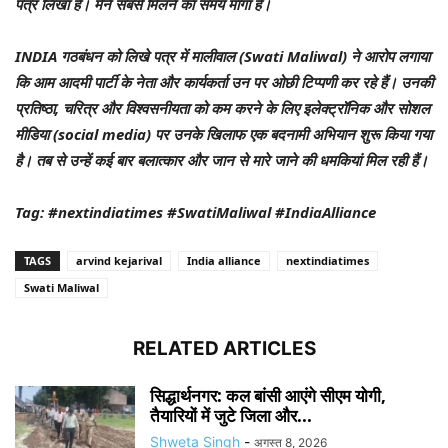
पत्र लिखा है। मैंने सबसे मिलने का समय मांगा है।
INDIA गठबंधन को लिखे पत्र में मालीवाल (Swati Maliwal) ने आरोप लगाया
कि आम आदमी पार्टी के नेता और कार्यकर्ता उन पर ओछी टिप्पणी कर रहे हैं। उनकी
प्रतिष्ठा, चरित्र और विश्वसनीयता को कम करने के लिए इलेक्ट्रॉनिक और सोशल
मीडिया (social media) पर उनके खिलाफ एक बदनामी अभियान शुरू किया गया
है। तब से उन्हें कई बार बलात्कार और जान से मारे जाने की धमकियां मिल रही हैं।
Tag: #nextindiatimes #SwatiMaliwal #IndiaAlliance
TAGS
arvind kejarival
India alliance
nextindiatimes
Swati Maliwal
RELATED ARTICLES
सिद्धार्थनगर: कल बांसी आएंगे सीएम योगी,
तैयारियों में जुटे जिला और...
Shweta Singh
-
अगस्त 8, 2026