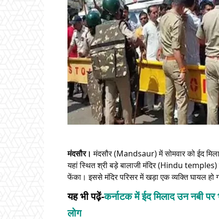
मंदसौर।
मंदसौर (Mandsaur) में सोमवार को ईद मिलादु
यहां स्थित श्री बड़े बालाजी मंदिर (Hindu temples) 
फेंका। इससे मंदिर परिसर में खड़ा एक व्यक्ति घायल हो
यह भी पढ़ें-
कर्नाटक में ईद मिलाद उन नबी प
लोग