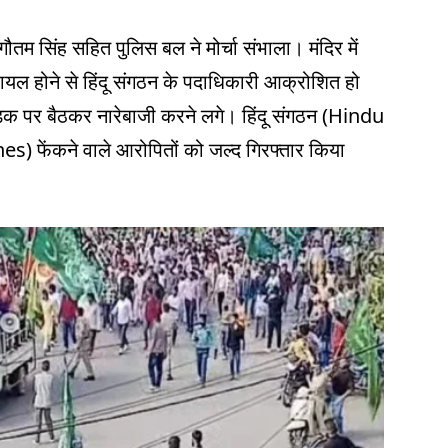
म सिंह सहित पुलिस बल ने मोर्चा संभाला। मंदिर में
ायल होने से हिंदू संगठन के पदाधिकारी आक्रोशित हो
क पर बैठकर नारेबाजी करने लगे। हिंदू संगठन (Hindu
s) फेंकने वाले आरोपितों को जल्द गिरफ्तार किया