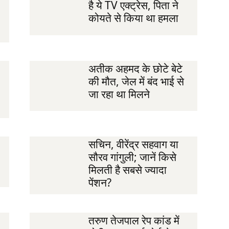
है ये TV एक्ट्रेस, पिता ने
कोयते से किया था हमला
अतीक अहमद के छोटे बेटे
की मौत, जेल में बंद भाई से
जा रहा था मिलने
सचिन, वीरेंद्र सहवाग या
सौरव गांगुली; जानें किसे
मिलती है सबसे ज्यादा
पेंशन?
तरुण तेजपाल रेप कांड में