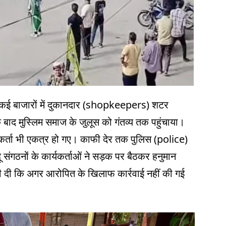
के कई बाजारों में दुकानदार (shopkeepers) शटर
 बाद मुस्लिम समाज के जुलूस को गंतव्य तक पहुंचाया।
कार्यकर्ता भी एकत्र हो गए। काफी देर तक पुलिस (police)
दू संगठनों के कार्यकर्ताओं ने सड़क पर बैठकर हनुमान
 दी कि अगर आरोपित के खिलाफ कार्रवाई नहीं की गई