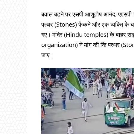
बवाल बढ़ने पर एसपी आशुतोष आनंद, एएसपी गौत
पत्थर (Stones) फेंकने और एक व्यक्ति के घ
गए। मंदिर (Hindu temples) के बाहर सड़
organization) ने मांग की कि पत्थर (Stone
जाए।