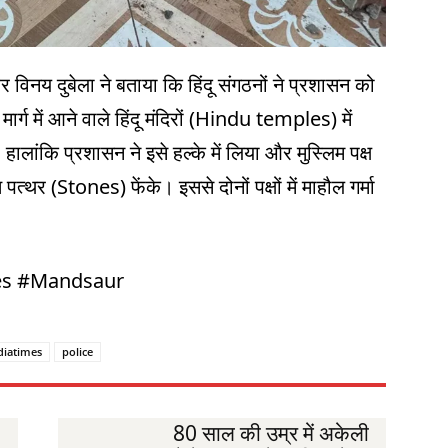
विनय दुबेला ने बताया कि हिंदू संगठनों ने प्रशासन को
र्ग में आने वाले हिंदू मंदिरों (Hindu temples) में
ालांकि प्रशासन ने इसे हल्के में लिया और मुस्लिम पक्ष
पत्थर (Stones) फेंके। इससे दोनों पक्षों में माहौल गर्मा
nes #Mandsaur
diatimes
police
80 साल की उम्र में अकेली