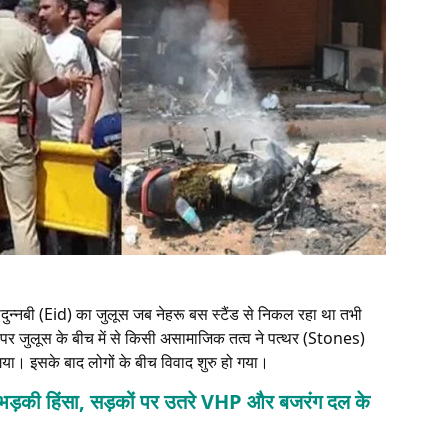
न्नबी (Eid) का जुलूस जब नेहरू बस स्टैंड से निकल रहा था तभी
पर जुलूस के बीच में से किसी असामाजिक तत्व ने पत्थर (Stones)
 गया। इसके बाद लोगों के बीच विवाद शुरु हो गया।
र भड़की हिंसा, सड़कों पर उतरे VHP और बजरंग दल के