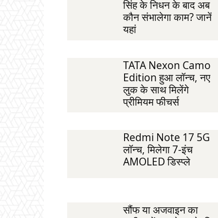
सिंह के निधन के बाद अब
कौन संभालेगा काम? जानें
यहां
TATA Nexon Camo
Edition हुआ लॉन्च, नए
लुक के साथ मिलेंगे
प्रीमियम फीचर्स
Redmi Note 17 5G
लॉन्च, मिलेगा 7-इंच
AMOLED डिस्प्ले
सौंफ या अजवाइन का