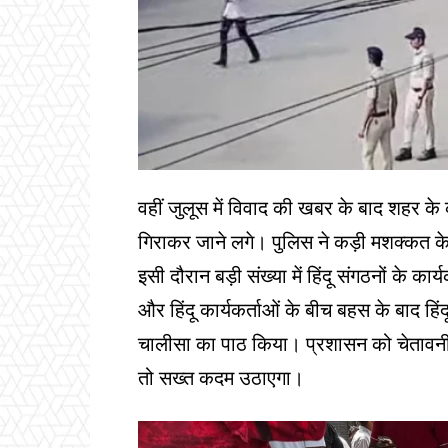
वहीं जुलूस में विवाद की खबर के बाद शहर 
गिराकर जाने लगे। पुलिस ने कड़ी मशक्कत के
इसी दौरान बड़ी संख्या में हिंदू संगठनों के 
और हिंदू कार्यकर्ताओं के बीच बहस के बाद हिं
चालीसा का पाठ किया। प्रशासन को चेतावनी
तो सख्त कदम उठाएगा।