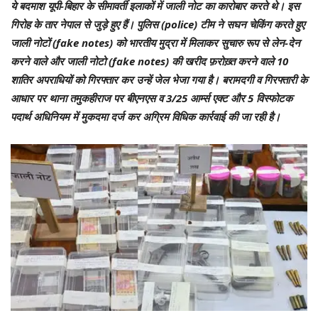
ये बदमाश यूपी-बिहार के सीमावर्ती इलाकों में जाली नोट का कारोबार करते थे। इस
गिरोह के तार नेपाल से जुड़े हुए हैं। पुलिस (police) टीम ने सघन चेकिंग करते हुए
जाली नोटों (fake notes) को भारतीय मुद्रा में मिलाकर सुचारु रूप से लेन-देन
करने वाले और जाली नोटो (fake notes) की खरीद फ़रोख़्त करने वाले 10
शातिर अपराधियों को गिरफ्तार कर उन्हें जेल भेजा गया है। बरामदगी व गिरफ्तारी के
आधार पर थाना तमुकहीराज पर बीएनएस व 3/25 आर्म्स एक्ट और 5 विस्फोटक
पदार्थ अधिनियम में मुकदमा दर्ज कर अग्रिम विधिक कार्रवाई की जा रही है।