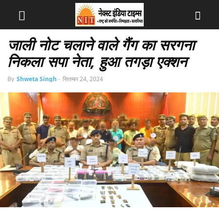
जाली नोट चलाने वाले गैंग का सरगना
निकला सपा नेता, हुआ तगड़ा एक्शन
By
Shweta Singh
-
सितम्बर 24, 2024