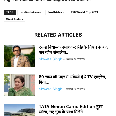
TAGS
nextindiatimes
SouthAfrica
T20 World Cup 2024
West Indies
RELATED ARTICLES
रसड़ा विधायक उमाशंकर सिंह के निधन के बाद
अब कौन संभालेगा...
Shweta Singh
-
अगस्त 6, 2026
80 साल की उम्र में अकेली है ये TV एक्ट्रेस,
पिता...
Shweta Singh
-
अगस्त 6, 2026
TATA Nexon Camo Edition हुआ
लॉन्च, नए लुक के साथ मिलेंगे...