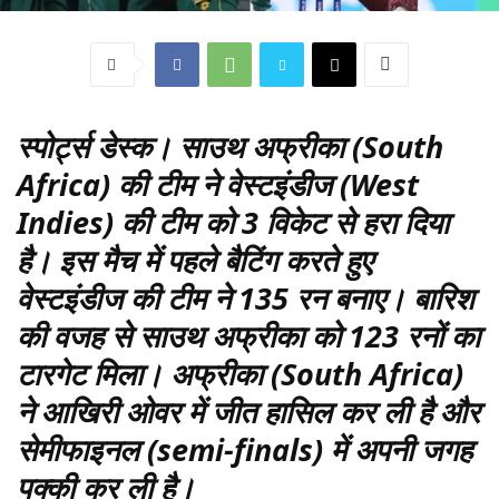
स्पोर्ट्स डेस्क।
साउथ अफ्रीका (South
Africa) की टीम ने वेस्टइंडीज (West
Indies) की टीम को 3 विकेट से हरा दिया
है। इस मैच में पहले बैटिंग करते हुए
वेस्टइंडीज की टीम ने 135 रन बनाए। बारिश
की वजह से साउथ अफ्रीका को 123 रनों का
टारगेट मिला। अफ्रीका (South Africa)
ने आखिरी ओवर में जीत हासिल कर ली है और
सेमीफाइनल (semi-finals) में अपनी जगह
पक्की कर ली है।