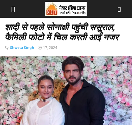
शादी से पहले सोनाक्षी पहुंची ससुराल,
फैमिली फोटो में चिल करती आईं नजर
By
Shweta Singh
-
जून 17, 2024