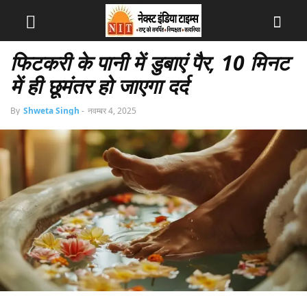
फिटकरी के पानी में डुबाएं पैर, 10 मिनट
में ही छूमंतर हो जाएगा दर्द
By
Shweta Singh
-
नवम्बर 4, 2025