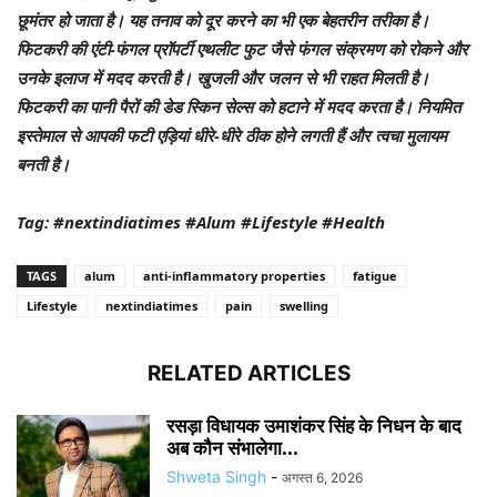
छूमंतर हो जाता है। यह तनाव को दूर करने का भी एक बेहतरीन तरीका है।
फिटकरी की एंटी-फंगल प्रॉपर्टी एथलीट फुट जैसे फंगल संक्रमण को रोकने और
उनके इलाज में मदद करती है। खुजली और जलन से भी राहत मिलती है।
फिटकरी का पानी पैरों की डेड स्किन सेल्स को हटाने में मदद करता है। नियमित
इस्तेमाल से आपकी फटी एड़ियां धीरे-धीरे ठीक होने लगती हैं और त्वचा मुलायम
बनती है।
Tag: #nextindiatimes #Alum #Lifestyle #Health
TAGS
alum
anti-inflammatory properties
fatigue
Lifestyle
nextindiatimes
pain
swelling
RELATED ARTICLES
रसड़ा विधायक उमाशंकर सिंह के निधन के बाद
अब कौन संभालेगा...
Shweta Singh
-
अगस्त 6, 2026