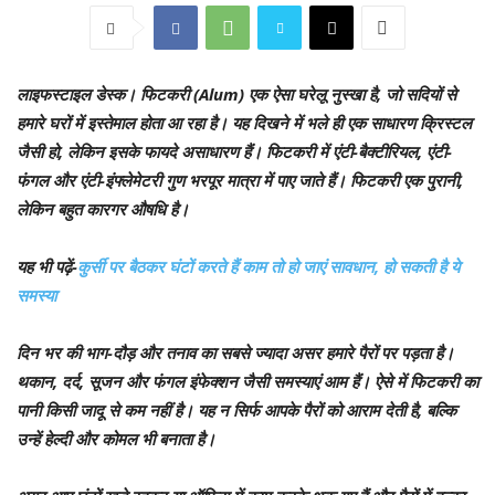
लाइफस्टाइल डेस्क।
फिटकरी (Alum) एक ऐसा घरेलू नुस्खा है, जो सदियों से
हमारे घरों में इस्तेमाल होता आ रहा है। यह दिखने में भले ही एक साधारण क्रिस्टल
जैसी हो, लेकिन इसके फायदे असाधारण हैं। फिटकरी में एंटी-बैक्टीरियल, एंटी-
फंगल और एंटी-इंफ्लेमेटरी गुण भरपूर मात्रा में पाए जाते हैं। फिटकरी एक पुरानी,
लेकिन बहुत कारगर औषधि है।
यह भी पढ़ें-
कुर्सी पर बैठकर घंटों करते हैं काम तो हो जाएं सावधान, हो सकती है ये
समस्या
दिन भर की भाग-दौड़ और तनाव का सबसे ज्यादा असर हमारे पैरों पर पड़ता है।
थकान, दर्द, सूजन और फंगल इंफेक्शन जैसी समस्याएं आम हैं। ऐसे में फिटकरी का
पानी किसी जादू से कम नहीं है। यह न सिर्फ आपके पैरों को आराम देती है, बल्कि
उन्हें हेल्दी और कोमल भी बनाता है।