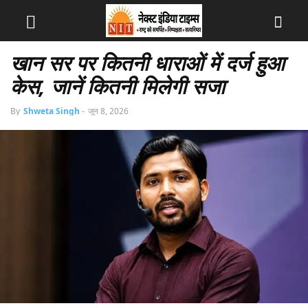
खान सर पर कितनी धाराओं में दर्ज हुआ
केस, जानें कितनी मिलेगी सजा
By
Shweta Singh
-
जून 8, 2026