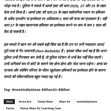
जोड़ा गया है। पुलिस ने मामले में आर्म्स एक्ट की धारा 25(9), 27 और 35 के तहत
केस दर्ज किया है। आर्म्स एक्ट की धारा 25 के तहत सार्वजनिक स्थान पर हथियार
के अवैध प्रदर्शन या इस्तेमाल पर अधिकतम 2 साल की सजा का प्रावधान है। वहीं
धारा 27 के तहत खतरनाक हथियार का इस्तेमाल करने पर कम से कम 3 साल की
कैद हो सकती है।
इस मामले में खान सर की सबसे बड़ी चिंता यह है कि उन पर लगी ज्यादातर धाराएं
पूरी तरह से गैर-जमानती (Non-Bailable) हैं। इसका सीधा अर्थ यह है कि अगर
पुलिस उन्हें गिरफ्तार कर लेती है, तो पुलिस स्टेशन से उन्हें बेल नहीं मिल पाएगी।
उन्हें अनिवार्य रूप से कोर्ट के सामने पेश होना होगा और जेल जाना पड़ेगा। हत्या का
प्रयास और कोचिंग परिसर के भीतर खुलेआम हथियारों का इस्तेमाल होने के कारण
मामले की संवेदनशीलता बहुत ज्यादा बढ़ गई है।
Tag: #nextindiatimes #KhanSir #Bihar
TAGS
Arms Act
Faisal Khan
Khan Sir
nextindiatimes
Patna
Patna Khan Sir Coaching Case