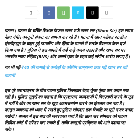
पटना
। पटना के चर्चित शिक्षक फैजल खान उर्फ खान सर (Khan Sir) इस समय
बेहद गंभीर कानूनी संकट का सामना कर रहे हैं। पटना में खान ग्लोबल स्टडीज
इंस्टीट्यूट के बाहर हुई फायरिंग और हिंसा के मामले में उनके खिलाफ केस दर्ज
किया गया है। पुलिस ने इस मामले में कई कड़े कदम उठाए हैं और खान सर पर
भारतीय न्याय संहिता (BNS) और आर्म्स एक्ट के तहत कई संगीन आरोप लगाए हैं।
यह भी पढ़ें-
₹40 की कमाई से करोड़ों के कोचिंग साम्राज्य तक! पढ़ें खान सर की
कहानी
इस पूरे घटनाक्रम के बीच पटना पुलिस फिलहाल बेहद फूंक-फूंक कर कदम रख
रही है। पुलिस सूत्रों का कहना है कि प्रशासन जल्दबाजी में गिरफ्तारी करने के मूड
में नहीं है और वह खान सर के खुद आत्मसमर्पण करने का इंतजार कर रहा है।
कानून व्यवस्था को ध्यान में रखते हुए पुलिस सोमवार तक स्थिति पर पूरी नजर बनाए
रखेगी। बाजार में इस बात की जबरदस्त चर्चा है कि खान सर सोमवार को पटना
सिविल कोर्ट में सरेंडर कर सकते हैं, ताकि कानूनी प्रक्रिया को आगे बढ़ाया जा
सके।