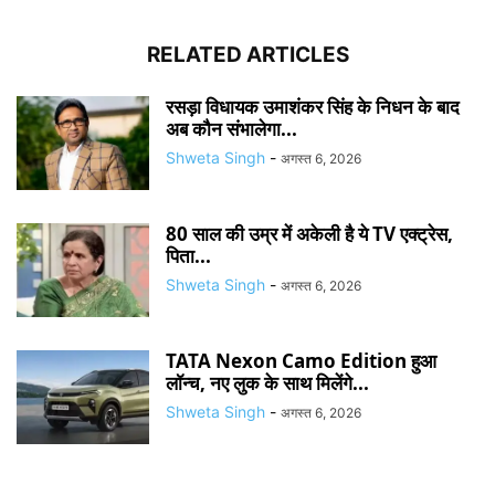
RELATED ARTICLES
रसड़ा विधायक उमाशंकर सिंह के निधन के बाद
अब कौन संभालेगा...
Shweta Singh
-
अगस्त 6, 2026
80 साल की उम्र में अकेली है ये TV एक्ट्रेस,
पिता...
Shweta Singh
-
अगस्त 6, 2026
TATA Nexon Camo Edition हुआ
लॉन्च, नए लुक के साथ मिलेंगे...
Shweta Singh
-
अगस्त 6, 2026