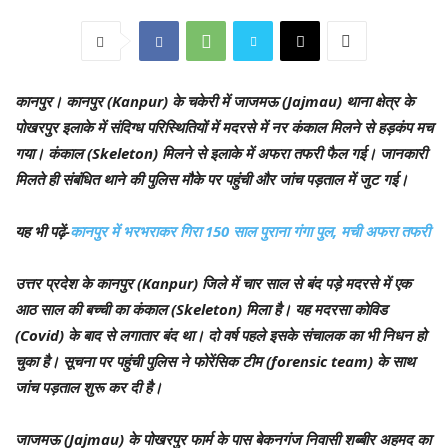
कानपुर।
कानपुर (Kanpur) के चकेरी में जाजमऊ (Jajmau) थाना क्षेत्र के
पोखरपुर इलाके में संदिग्ध परिस्थितियों में मदरसे में नर कंकाल मिलने से हड़कंप मच
गया। कंकाल (Skeleton) मिलने से इलाके में अफरा तफरी फैल गई। जानकारी
मिलते ही संबंधित थाने की पुलिस मौके पर पहुंची और जांच पड़ताल में जुट गई।
यह भी पढ़ें-
कानपुर में भरभराकर गिरा 150 साल पुराना गंगा पुल, मची अफरा तफरी
उत्तर प्रदेश के कानपुर (Kanpur) जिले में चार साल से बंद पड़े मदरसे में एक
आठ साल की बच्ची का कंकाल (Skeleton) मिला है। यह मदरसा कोविड
(Covid) के बाद से लगातार बंद था। दो वर्ष पहले इसके संचालक का भी निधन हो
चुका है। सूचना पर पहुंची पुलिस ने फोरेंसिक टीम (forensic team) के साथ
जांच पड़ताल शुरू कर दी है।
जाजमऊ (Jajmau) के पोखरपुर फार्म के पास बेकनगंज निवासी शब्बीर अहमद का