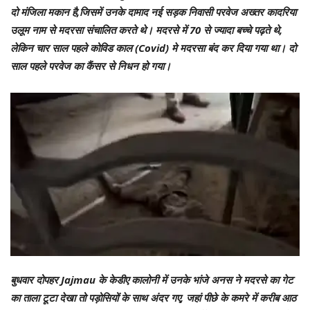
दो मंजिला मकान है,जिसमें उनके दामाद नई सड़क निवासी परवेज अख्तर कादरिया
उलूम नाम से मदरसा संचालित करते थे। मदरसे में 70 से ज्यादा बच्चे पढ़ते थे,
लेकिन चार साल पहले कोविड काल (Covid) मे मदरसा बंद कर दिया गया था। दो
साल पहले परवेज का कैंसर से निधन हो गया।
बुधवार दोपहर Jajmau के केडीए कालोनी में उनके भांजे अनस ने मदरसे का गेट
का ताला टूटा देखा तो पड़ोसियों के साथ अंदर गए, जहां पीछे के कमरे में करीब आठ