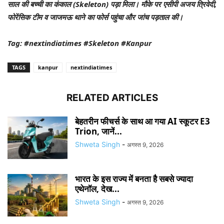
साल की बच्ची का कंकाल (Skeleton) पड़ा मिला। मौके पर एसीपी अजय त्रिवेदी,
फोरेंसिक टीम व जाजमऊ थाने का फोर्स पहुंचा और जांच पड़ताल की।
Tag: #nextindiatimes #Skeleton #Kanpur
TAGS
kanpur
nextindiatimes
RELATED ARTICLES
बेहतरीन फीचर्स के साथ आ गया AI स्कूटर E3
Trion, जानें...
Shweta Singh
-
अगस्त 9, 2026
भारत के इस राज्य में बनता है सबसे ज्यादा
एथेनॉल, देख...
Shweta Singh
-
अगस्त 9, 2026