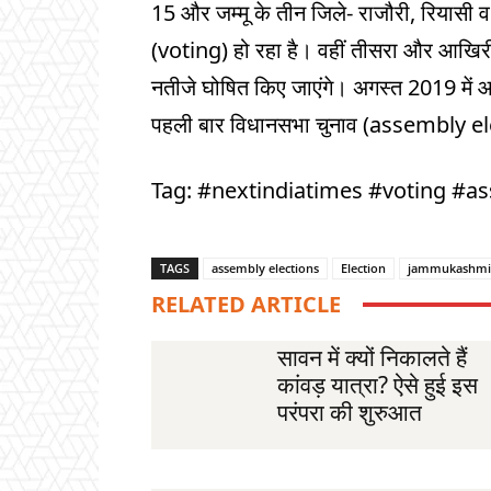
15 और जम्मू के तीन जिले- राजौरी, रियासी
(voting) हो रहा है। वहीं तीसरा और आखिरी 
नतीजे घोषित किए जाएंगे। अगस्त 2019 में आर
पहली बार विधानसभा चुनाव (assembly ele
Tag: #nextindiatimes #voting #a
TAGS
assembly elections
Election
jammukashmi
RELATED ARTICLE
सावन में क्यों निकालते हैं
कांवड़ यात्रा? ऐसे हुई इस
परंपरा की शुरुआत