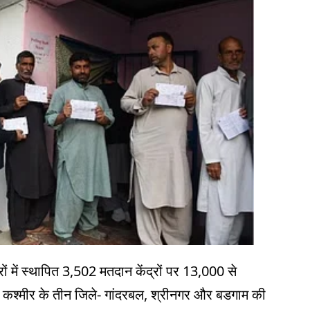
्रों में स्थापित 3,502 मतदान केंद्रों पर 13,000 से
ै। कश्मीर के तीन जिले- गांदरबल, श्रीनगर और बडगाम की