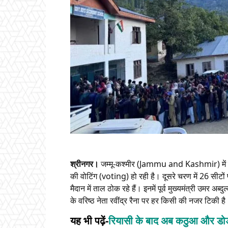
श्रीनगर।
जम्मू-कश्मीर (Jammu and Kashmir) में
की वोटिंग (voting) हो रही है। दूसरे चरण में 26 सीटों
मैदान में ताल ठोक रहे हैं। इनमें पूर्व मुख्यमंत्री उमर अब
के वरिष्ठ नेता रवींद्र रैना पर हर किसी की नजर टिकी ह
यह भी पढ़ें-
रियासी के बाद अब कठुआ और डोड