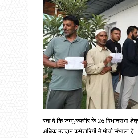
बता दें कि जम्मू-कश्मीर के 26 विधानसभा क्षेत
अधिक मतदान कर्मचारियों ने मोर्चा संभाला ह