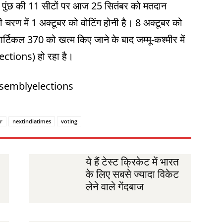
 व पुंछ की 11 सीटों पर आज 25 सितंबर को मतदान
चरण में 1 अक्टूबर को वोटिंग होनी है। 8 अक्टूबर को
्टिकल 370 को खत्म किए जाने के बाद जम्मू-कश्मीर में
ctions) हो रहा है।
ssemblyelections
r
nextindiatimes
voting
ये हैं टेस्ट क्रिकेट में भारत
के लिए सबसे ज्यादा विकेट
लेने वाले गेंदबाज