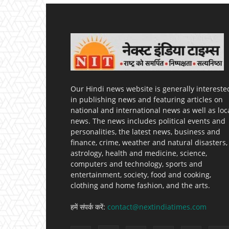
Our Hindi news website is generally intereste
in publishing news and featuring articles on
national and international news as well as loc
news. The news includes political events and
personalities, the latest news, business and
finance, crime, weather and natural disasters,
astrology, health and medicine, science,
computers and technology, sports and
entertainment, society, food and cooking,
clothing and home fashion, and the arts.
हमें संपर्क करें:
contact@nextindiatimes.com