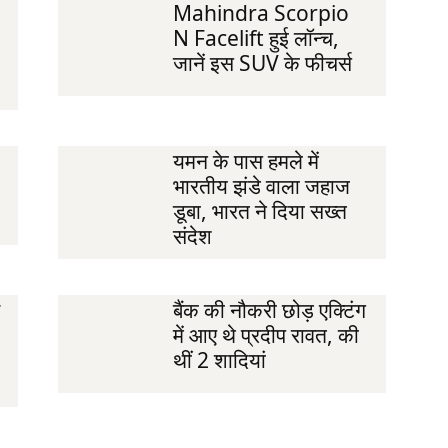
Mahindra Scorpio
N Facelift हुई लॉन्‍च,
जानें इस SUV के फीचर्स
यमन के पास हमले में
भारतीय झंडे वाला जहाज
डूबा, भारत ने दिया सख्त
संदेश
बैंक की नौकरी छोड़ एक्टिंग
में आए थे प्रदीप रावत, की
थीं 2 शादियां