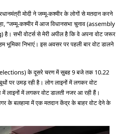
धानमंत्री मोदी ने जम्मू-कश्मीर के लोगों से मतदान करने
 कहा, “जम्मू-कश्मीर में आज विधानसभा चुनाव (assembly
) है। सभी वोटर्स से मेरी अपील है कि वे अपना वोट जरूर
 अहम भूमिका निभाएं। इस अवसर पर पहली बार वोट डालने
lections) के दूसरे चरण में सुबह 9 बजे तक 10.22
ूथों पर उमड़ रही है। लोग लाइनों में लगकर वोट
या में लाइनों में लगकर वोट डालती नजर आ रही हैं।
नगर के बलहामा में एक मतदान केंद्र के बाहर वोट देने के