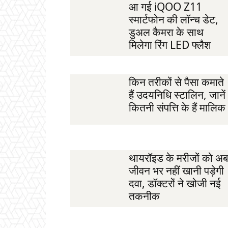
आ गई iQOO Z11
स्मार्टफोन की लॉन्च डेट,
डुअल कैमरा के साथ
मिलेगा रिंग LED फ्लैश
किन तरीकों से पैसा कमाते
हैं उदयनिधि स्टालिन, जानें
कितनी संपत्ति के हैं मालिक
थायरॉइड के मरीजों को अब
जीवन भर नहीं खानी पड़ेगी
दवा, डॉक्टरों ने खोजी नई
तकनीक