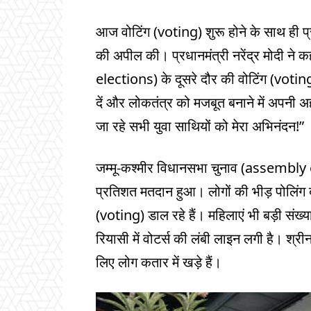
आज वोटिंग (voting) शुरू होने के साथ ही प्र
की अपील की। प्रधानमंत्री नरेंद्र मोदी ने
elections) के दूसरे दौर की वोटिंग (voting
दें और लोकतंत्र को मजबूत बनाने में अपनी
जा रहे सभी युवा साथियों को मेरा अभिनंदन!”
जम्मू-कश्मीर विधानसभा चुनाव (assembly e
प्रतिशत मतदान हुआ। लोगों की भीड़ पोलिंग ब
(voting) डाल रहे हैं। महिलाएं भी बड़ी संख्
रियासी में वोटर्स की लंबी लाइन लगी है। श्री
लिए लोग कतार में खड़े हैं।