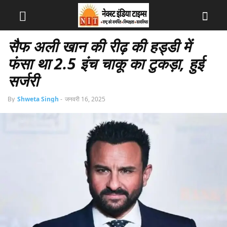
सैफ अली खान की रीढ़ की हड्डी में
फंसा था 2.5 इंच चाकू का टुकड़ा, हुई
सर्जरी
By
Shweta Singh
-
जनवरी 16, 2025