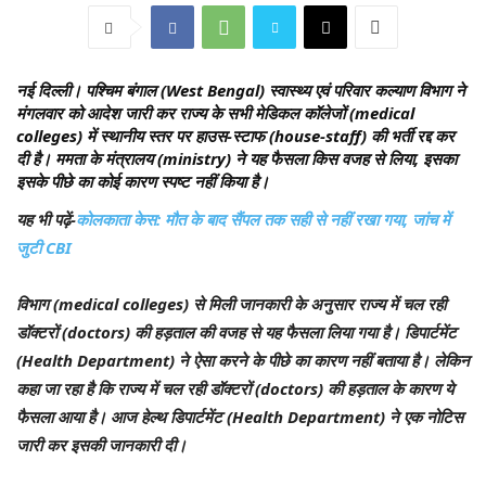
नई दिल्ली।
पश्चिम बंगाल (West Bengal) स्वास्थ्य एवं परिवार कल्याण विभाग ने
मंगलवार को आदेश जारी कर राज्य के सभी मेडिकल कॉलेजों (medical
colleges) में स्थानीय स्तर पर हाउस-स्टाफ (house-staff) की भर्ती रद्द कर
दी है। ममता के मंत्रालय (ministry) ने यह फैसला किस वजह से लिया, इसका
इसके पीछे का कोई कारण स्पष्ट नहीं किया है।
यह भी पढ़ें-
कोलकाता केस: मौत के बाद सैंपल तक सही से नहीं रखा गया, जांच में
जुटी CBI
विभाग (medical colleges) से मिली जानकारी के अनुसार राज्य में चल रही
डॉक्टरों (doctors) की हड़ताल की वजह से यह फैसला लिया गया है। डिपार्टमेंट
(Health Department) ने ऐसा करने के पीछे का कारण नहीं बताया है। लेकिन
कहा जा रहा है कि राज्य में चल रही डॉक्टरों (doctors) की हड़ताल के कारण ये
फैसला आया है। आज हेल्थ डिपार्टमेंट (Health Department) ने एक नोटिस
जारी कर इसकी जानकारी दी।