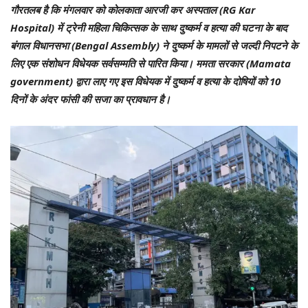
गौरतलब है कि मंगलवार को कोलकाता आरजी कर अस्पताल (RG Kar
Hospital) में ट्रेनी महिला चिकित्सक के साथ दुष्कर्म व हत्या की घटना के बाद
बंगाल विधानसभा (Bengal Assembly) ने दुष्कर्म के मामलों से जल्दी निपटने के
लिए एक संशोधन विधेयक सर्वसम्मति से पारित किया। ममता सरकार (Mamata
government) द्वारा लाए गए इस विधेयक में दुष्कर्म व हत्या के दोषियों को 10
दिनों के अंदर फांसी की सजा का प्रावधान है।