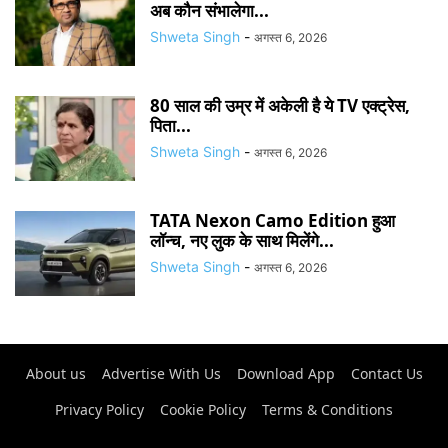
अब कौन संभालेगा...
Shweta Singh
-
अगस्त 6, 2026
80 साल की उम्र में अकेली है ये TV एक्ट्रेस,
पिता...
Shweta Singh
-
अगस्त 6, 2026
TATA Nexon Camo Edition हुआ
लॉन्च, नए लुक के साथ मिलेंगे...
Shweta Singh
-
अगस्त 6, 2026
About us
Advertise With Us
Download App
Contact Us
Privacy Policy
Cookie Policy
Terms & Conditions