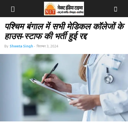
पश्चिम बंगाल में सभी मेडिकल कॉलेजों के
हाउस-स्टाफ की भर्ती हुई रद्द
By
Shweta Singh
-
सितम्बर 3, 2024