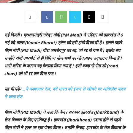
नई दिल्ली।
प्रधानमंत्री नरेंद्र मोदी (PM Modi) ने रविवार को झारखंड में 6
नई वंदे भारत (Vande Bharat) ट्रेन को हरी झंडी दिखा दी है। इससे पहले
पीएम मोदी (PM Modi) दौरा जमशेदपुर का था, जो रद्द हो गया है। इसके बाद
उन्होंने रांची एयरपोर्ट से ही विभिन्न योजनाओं का ऑनलाइन उद्घाटन किया है।
भारी बारिश के कारण यह फैसला लिया गया है। इसी वजह से रोड शो (road
show) को भी रद्द कर दिया गया।
यह भी पढ़ें-
‘…ये धक्कामार रेल’, वंदे भारत को इंजन से खींचने पर अखिलेश यादव
ने कसा तंज
पीएम मोदी (PM Modi) ने कहा कि केंद्र सरकार झारखंड (Jharkhand) के
तेज विकास के लिए प्रतिबद्ध है। झारखंड (Jharkhand) रवाना होने से पहले
पीएम मोदी ने एक्स पर एक पोस्ट किया। उन्होंने लिखा, झारखंड के तेज विकास के