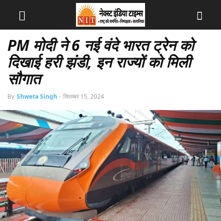
PM मोदी ने 6 नई वंदे भारत ट्रेन को
दिखाई हरी झंडी, इन राज्यों को मिली
सौगात
By
Shweta Singh
-
सितम्बर 15, 2024