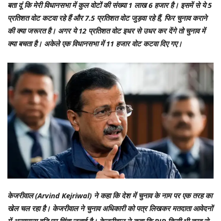
बता दूं कि मेरी विधानसभा में कुल वोटों की संख्या 1 लाख 6 हजार है। इसमें से ये 5
प्रतिशत वोट कटवा रहे हैं और 7.5 प्रतिशत वोट जुड़वा रहे हैं, फिर चुनाव कराने
की क्या जरूरत है। अगर ये 12 प्रतिशत वोट इधर से उधर कर देंगे तो चुनाव में
क्या बचता है। अकेले एक विधानसभा में 11 हजार वोट कटवा दिए गए।
केजरीवाल (Arvind Kejriwal) ने कहा कि देश में चुनाव के नाम पर एक तरह का
खेल चल रहा है। केजरीवाल ने चुनाव अधिकारी को पत्र लिखकर मतदाता आवेदनों