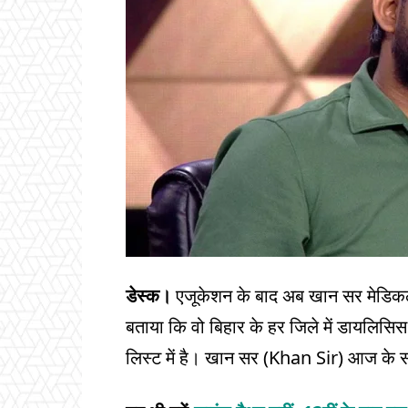
डेस्क।
एजूकेशन के बाद अब खान सर मेडिकल सेक्ट
बताया कि वो बिहार के हर जिले में डायलिसिस
लिस्ट में है। खान सर (Khan Sir) आज के स