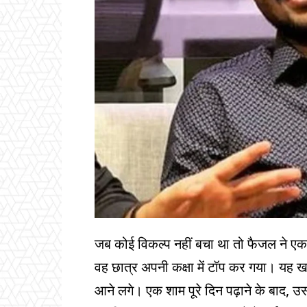
जब कोई विकल्प नहीं बचा था तो फैजल ने एक 
वह छात्र अपनी कक्षा में टॉप कर गया। यह
आने लगे। एक शाम पूरे दिन पढ़ाने के बाद, उ