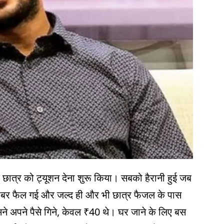
छात्र को ट्यूशन देना शुरू किया। सबको हैरानी हुई जब
 खबर फैल गई और जल्द ही और भी छात्र फैजल के पास
सने अपने पैसे गिने, केवल ₹40 थे। घर जाने के लिए बस