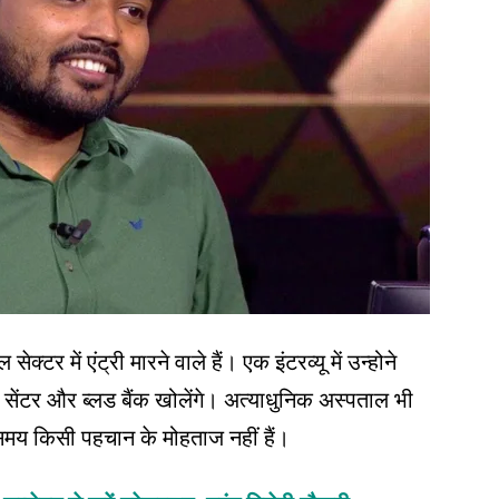
र में एंट्री मारने वाले हैं। एक इंटरव्यू में उन्होने
 सेंटर और ब्लड बैंक खोलेंगे। अत्याधुनिक अस्पताल भी
मय किसी पहचान के मोहताज नहीं हैं।