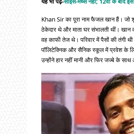
यह भी पढ़ें-
साइंस-मैथ्स नहीं; 12वीं के बाद इस 
Khan Sir का पूरा नाम फैजल खान हैं। जो शुर
ठेकेदार थे और माता घर संभालती थीं। खान का 
वह काफी तेज थे। परिवार में पैसों की तंगी थी
पॉलिटेक्निक और सैनिक स्कूल में प्रवेश के
उन्होंने हार नहीं मानी और फिर जज्बे के साथ 