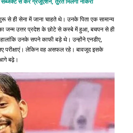
सब्जेक्ट से करें ग्रेजुएशन, तुरंत मिलेगी नौकरी
ू से ही सेना में जाना चाहते थे। उनके पिता एक सामान्य
जन्म उत्तर प्रदेश के छोटे से कस्बे में हुआ, बचपन से ही
 हालांकि उनके सपने काफी बड़े थे। उन्होंने एनडीए,
 लिए परीक्षाएं। लेकिन वह असफल रहे। बावजूद इसके
आगे बढ़े।