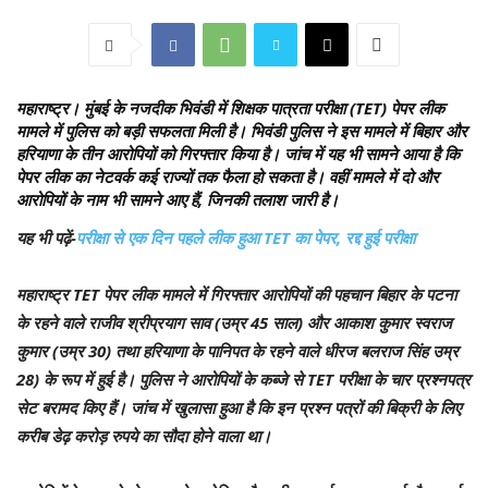
महाराष्ट्र।
मुंबई के नजदीक भिवंडी में शिक्षक पात्रता परीक्षा (TET) पेपर लीक
मामले में पुलिस को बड़ी सफलता मिली है। भिवंडी पुलिस ने इस मामले में बिहार और
हरियाणा के तीन आरोपियों को गिरफ्तार किया है। जांच में यह भी सामने आया है कि
पेपर लीक का नेटवर्क कई राज्यों तक फैला हो सकता है। वहीं मामले में दो और
आरोपियों के नाम भी सामने आए हैं, जिनकी तलाश जारी है।
यह भी पढ़ें-
परीक्षा से एक दिन पहले लीक हुआ TET का पेपर, रद्द हुई परीक्षा
महाराष्ट्र TET पेपर लीक मामले में गिरफ्तार आरोपियों की पहचान बिहार के पटना
के रहने वाले राजीव श्रीप्रयाग साव (उम्र 45 साल) और आकाश कुमार स्वराज
कुमार (उम्र 30) तथा हरियाणा के पानिपत के रहने वाले धीरज बलराज सिंह उम्र
28) के रूप में हुई है। पुलिस ने आरोपियों के कब्जे से TET परीक्षा के चार प्रश्नपत्र
सेट बरामद किए हैं। जांच में खुलासा हुआ है कि इन प्रश्न पत्रों की बिक्री के लिए
करीब डेढ़ करोड़ रुपये का सौदा होने वाला था।