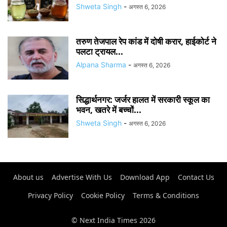
Shweta Singh
-
अगस्त 6, 2026
तरुण तेजपाल रेप कांड में दोषी करार, हाईकोर्ट ने
पलटा ट्रायल...
Alpana Sharma
-
अगस्त 6, 2026
सिद्धार्थनगर: जर्जर हालत में सरकारी स्कूल का
भवन, खतरे में बच्चों...
Shweta Singh
-
अगस्त 6, 2026
About us
Advertise With Us
Download App
Contact Us
Privacy Policy
Cookie Policy
Terms & Conditions
© Next India Times 2026