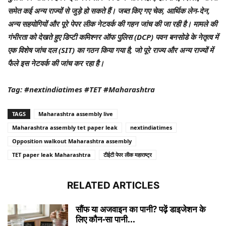
समेत कई अन्य राज्यों से जुड़े हो सकते हैं। जब्त किए गए चेक, आर्थिक लेन-देन,
अन्य सहयोगियों और पूरे पेपर लीक नेटवर्क की गहन जांच की जा रही है। मामले की
गंभीरता को देखते हुए डिप्टी कमिश्नर ऑफ पुलिस (DCP) पवन बनसोडे के नेतृत्व में
एक विशेष जांच दल (SIT) का गठन किया गया है, जो पूरे राज्य और अन्य राज्यों में
फैले इस नेटवर्क की जांच कर रहा है।
Tag: #nextindiatimes #TET #Maharashtra
TAGS
Maharashtra assembly live
Maharashtra assembly tet paper leak
nextindiatimes
Opposition walkout Maharashtra assembly
TET paper leak Maharashtra
टीईटी पेपर लीक महाराष्ट्र
RELATED ARTICLES
सौंफ या अजवाइन का पानी? पढ़ें डाइजेशन के
लिए कौन-सा पानी...