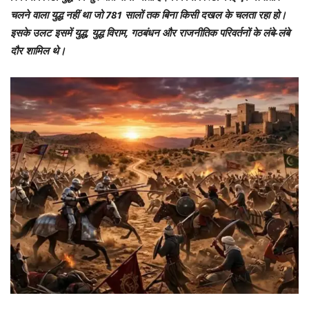
चलने वाला युद्ध नहीं था जो 781 सालों तक बिना किसी दखल के चलता रहा हो।
इसके उलट इसमें युद्ध, युद्ध विराम, गठबंधन और राजनीतिक परिवर्तनों के लंबे-लंबे
दौर शामिल थे।