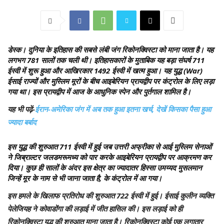
डेस्क
। दुनिया के इतिहास की सबसे लंबी जंग रिकोनक्विस्टा को माना जाता है। यह
लगभग 781 सालों तक चली थी। इतिहासकारों के मुताबिक यह बड़ा संघर्ष 711
ईस्वी में शुरू हुआ और आखिरकार 1492 ईस्वी में खत्म हुआ। यह युद्ध (War)
ईसाई राज्यों और मुस्लिम मूरों के बीच आइबेरियन प्रायद्वीप पर कंट्रोल के लिए लड़ा
गया था। इस प्रायद्वीप में आज के आधुनिक स्पेन और पुर्तगाल शामिल है।
यह भी पढ़ें-
ईरान-अमेरिका जंग में अब तक हुआ इतना खर्च, देखें किसका पैसा हुआ
ज्यादा बर्बाद
इस युद्ध की शुरुआत 711 ईस्वी में हुई जब उत्तरी अफ्रीका से आई मुस्लिम सेनाओं
ने जिब्राल्टर जलडमरूमध्य को पार करके आइबेरियन प्रायद्वीप पर आक्रमण कर
दिया। कुछ ही सालों के अंदर इस क्षेत्र का ज्यादातर हिस्सा उमय्यद मुसलमान
जिन्हें मूर के नाम से भी जाना जाता है, के कंट्रोल में आ गया।
इस हमले के खिलाफ प्रतिरोध की शुरुआत 722 ईस्वी में हुई। ईसाई कुलीन व्यक्ति
पेलेजियह ने कोवाडोंगा की लड़ाई में जीत हासिल की। इस लड़ाई को ही
रिकोनक्विस्टा युद्ध की शुरुआत माना जाता है। रिकोनक्विस्टा कोई एक लगातार