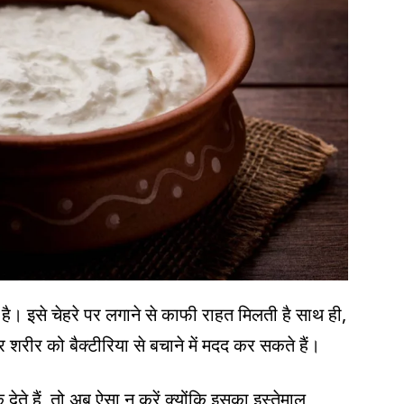
है। इसे चेहरे पर लगाने से काफी राहत मिलती है साथ ही,
और शरीर को बैक्टीरिया से बचाने में मदद कर सकते हैं।
देते हैं, तो अब ऐसा न करें क्योंकि इसका इस्तेमाल