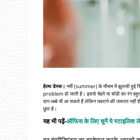
हेल्थ डेस्क।
गर्मी (summer) के मौसम में झुलसी हुई
problem हो जाती है। इससे चेहरे या बॉडी का रंग बहुत 
दाग-धब्बे भी आ सकते हैं लेकिन घबराने की जरूरत नहीं ह
छुपा है।
यह भी पढ़ें-
ऑफिस के लिए चुनें ये स्टाइलिश
इन इंग्रीडिएंट्स का इस्तेमाल करके आपको