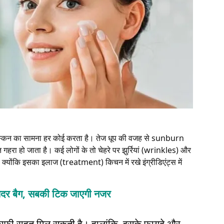
 स्किन का सामना हर कोई करता है। तेज धूप की वजह से sunburn
गहरा हो जाता है। कई लोगों के तो चेहरे पर झुर्रियां (wrinkles) और
ै क्योंकि इसका इलाज (treatment) किचन में रखे इंग्रीडिएंट्स में
 लेदर बैग, सबकी टिक जाएगी नजर
 काफी राहत मिल सकती है। हालांकि, इसके फायदे और