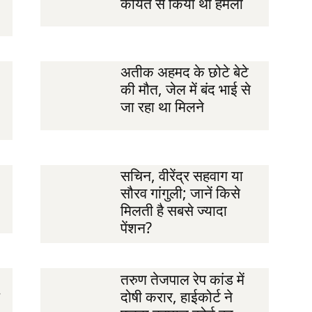
कोयते से किया था हमला
अतीक अहमद के छोटे बेटे
की मौत, जेल में बंद भाई से
जा रहा था मिलने
सचिन, वीरेंद्र सहवाग या
सौरव गांगुली; जानें किसे
मिलती है सबसे ज्यादा
पेंशन?
तरुण तेजपाल रेप कांड में
दोषी करार, हाईकोर्ट ने