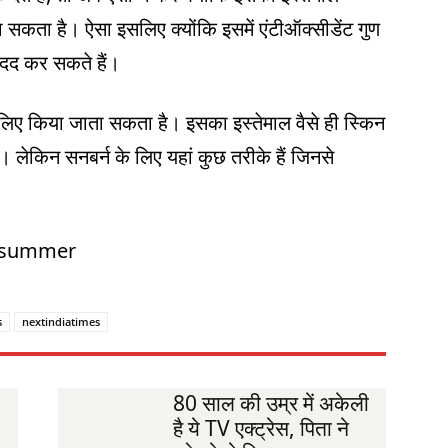
सकता है। ऐसा इसलिए क्योंकि इसमें एंटीऑक्सीडेंट गुण
ं मदद कर सकते हैं।
लिए किया जाता सकता है। इसका इस्तेमाल वैसे ही स्किन
 लेकिन सनबर्न के लिए यहां कुछ तरीके हैं जिनसे
।
 #summer
s
nextindiatimes
80 साल की उम्र में अकेली
है ये TV एक्ट्रेस, पिता ने