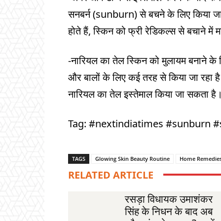
सनबर्न (sunburn) से बचने के लिए किया जा 
होते हैं, स्किन को फ्री रेडिकल्स से बचाने मे
-नारियल का तेल स्किन को मुलायम बनाने के 
और बालों के लिए कई तरह से किया जा रहा है।
नारियल का तेल इस्तेमाल किया जा सकता है
Tag: #nextindiatimes #sunburn
TAGS
Glowing Skin Beauty Routine
Home Remedie
RELATED ARTICLE
रसड़ा विधायक उमाशंकर
सिंह के निधन के बाद अब