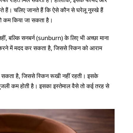
। चलिए जानते हैं कि ऐसे कौन से घरेलू नुस्खे हैं
 कम किया जा सकता है।
नहीं, बल्कि सनबर्न (sunburn) के लिए भी अच्छा माना
ने में मदद कर सकता है, जिससे स्किन को आराम
र सकता है, जिससे स्किन रूखी नहीं रहती। इसके
जली कम होती है। इसका इस्तेमाल वैसे तो कई तरह से