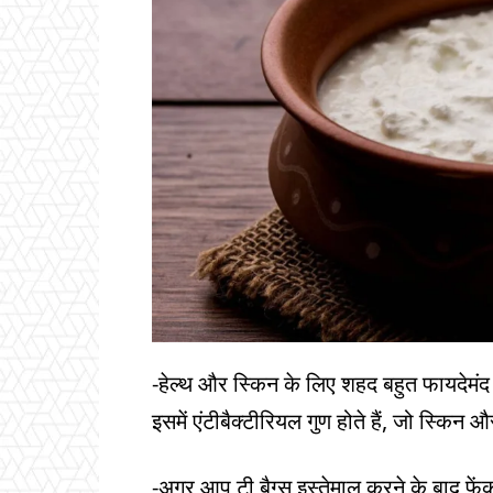
-हेल्थ और स्किन के लिए शहद बहुत फायदेमंद 
इसमें एंटीबैक्टीरियल गुण होते हैं, जो स्किन 
-अगर आप टी बैग्स इस्तेमाल करने के बाद फेंक 