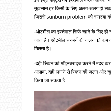
नुकसान हर किसी के लिए अलग-अलग हो सकते हैं
जिससे sunburn problem की समस्या को
-ओटमील का इस्तेमाल सिर्फ खाने के लिए ही 
जाता है। ओटमील सनबर्न की जलन को कम कर
मिलता है।
-दही स्किन को मॉइस्चराइज करने में मदद क
अलावा, दही लगाने से स्किन की जलन और खु
किया जा सकता है।