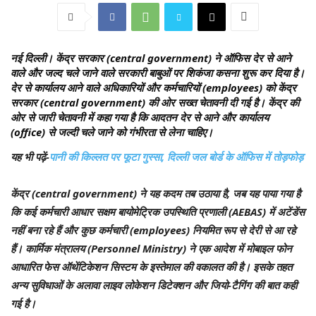
नई दिल्ली।
केंद्र सरकार (central government) ने ऑफिस देर से आने
वाले और जल्द चले जाने वाले सरकारी बाबुओं पर शिकंजा कसना शुरू कर दिया है।
देर से कार्यालय आने वाले अधिकारियों और कर्मचारियों (employees) को केंद्र
सरकार (central government) की ओर सख्त चेतावनी दी गई है। केंद्र की
ओर से जारी चेतावनी में कहा गया है कि आदतन देर से आने और कार्यालय
(office) से जल्दी चले जाने को गंभीरता से लेना चाहिए।
यह भी पढ़ें-
पानी की किल्लत पर फूटा गुस्सा, दिल्ली जल बोर्ड के ऑफिस में तोड़फोड़
केंद्र (central government) ने यह कदम तब उठाया है, जब यह पाया गया है
कि कई कर्मचारी आधार सक्षम बायोमेट्रिक उपस्थिति प्रणाली (AEBAS) में अटेंडेंस
नहीं बना रहे हैं और कुछ कर्मचारी (employees) नियमित रूप से देरी से आ रहे
हैं। कार्मिक मंत्रालय (Personnel Ministry) ने एक आदेश में मोबाइल फोन
आधारित फेस ऑथेंटिकेशन सिस्टम के इस्तेमाल की वकालत की है। इसके तहत
अन्य सुविधाओं के अलावा लाइव लोकेशन डिटेक्शन और जियो-टैगिंग की बात कही
गई है।