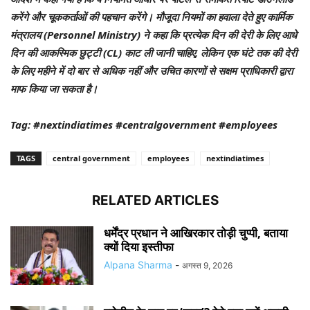
करेंगे और चूककर्ताओं की पहचान करेंगे। मौजूदा नियमों का हवाला देते हुए कार्मिक
मंत्रालय (Personnel Ministry) ने कहा कि प्रत्येक दिन की देरी के लिए आधे
दिन की आकस्मिक छुट्टी (CL) काट ली जानी चाहिए, लेकिन एक घंटे तक की देरी
के लिए महीने में दो बार से अधिक नहीं और उचित कारणों से सक्षम प्राधिकारी द्वारा
माफ किया जा सकता है।
Tag: #nextindiatimes #centralgovernment #employees
TAGS
central government
employees
nextindiatimes
RELATED ARTICLES
धर्मेंद्र प्रधान ने आखिरकार तोड़ी चुप्पी, बताया
क्यों दिया इस्तीफा
Alpana Sharma
-
अगस्त 9, 2026