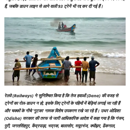
हैं, जबकि डाउन लाइन से आने वाली 93 ट्रेनें भी रद्द कर दी गई हैं।
रेलवे (Railways) ने सुनिश्चित किया है कि तेज हवाओं (Dana) की वजह से
ट्रेनों का रोल-डाउन न हो, इसके लिए ट्रेनों के पहियों में बेड़ियां लगाई जा रही हैं
और चक्कों के नीचे ‘गुटका’ नामक विशेष उपकरण रखे जा रहे हैं। उधर ओडिशा
(Odisha) सरकार की तरफ से जारी आधिकारिक आदेश में कहा गया है कि गंजम,
पुरी, जगतसिंहपुर, केंद्रपाड़ा, भद्रक, बालासोर, मयूरभंज, क्योंझर, ढेंकनाल,