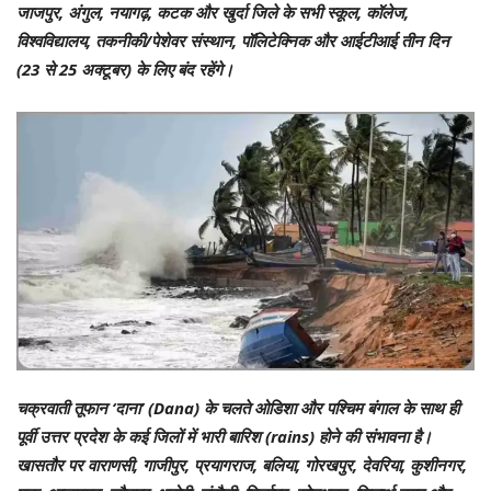
जाजपुर, अंगुल, नयागढ़, कटक और खुर्दा जिले के सभी स्कूल, कॉलेज,
विश्वविद्यालय, तकनीकी/पेशेवर संस्थान, पॉलिटेक्निक और आईटीआई तीन दिन
(23 से 25 अक्टूबर) के लिए बंद रहेंगे।
चक्रवाती तूफान ‘दाना’ (Dana) के चलते ओडिशा और पश्चिम बंगाल के साथ ही
पूर्वी उत्तर प्रदेश के कई जिलों में भारी बारिश (rains) होने की संभावना है।
खासतौर पर वाराणसी, गाजीपुर, प्रयागराज, बलिया, गोरखपुर, देवरिया, कुशीनगर,